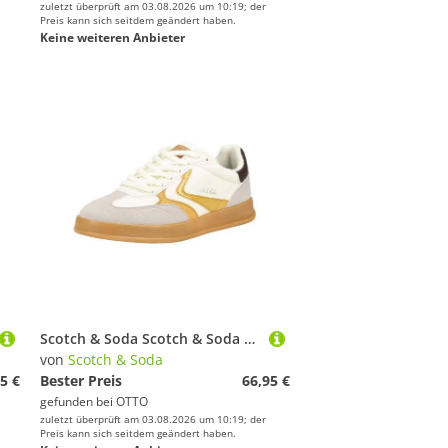
zuletzt überprüft am 03.08.2026 um 10:19; der
Preis kann sich seitdem geändert haben.
Keine weiteren Anbieter
Scotch & Soda Scotch & Soda Sneaker Lederimitat Sneaker
von
Scotch & Soda
5 €
Bester Preis
66,95 €
gefunden bei
OTTO
zuletzt überprüft am 03.08.2026 um 10:19; der
Preis kann sich seitdem geändert haben.