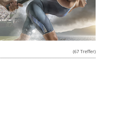
(67 Treffer)