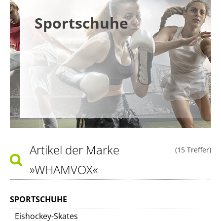
Sportschuhe
Artikel der Marke
(15 Treffer)
»WHAMVOX«
SPORTSCHUHE
Eishockey-Skates