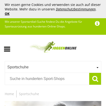
Wir essen gerne Cookies und verwenden sie auch auf dieser
Website. Mehr dazu in unseren
Datenschutzbestimmungen
.
OK
Mit unserer Sportartikel-Suche findest Du die Angebote für
Sportausrüstung aus hunderten Online-Shops.
Sportschuhe
Home
Sportschuhe