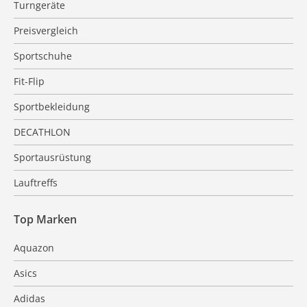
Turngeräte
Preisvergleich
Sportschuhe
Fit-Flip
Sportbekleidung
DECATHLON
Sportausrüstung
Lauftreffs
Top Marken
Aquazon
Asics
Adidas