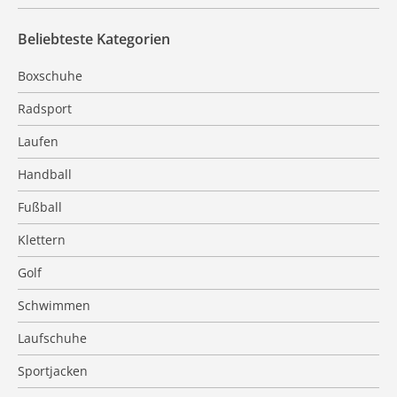
Beliebteste Kategorien
Boxschuhe
Radsport
Laufen
Handball
Fußball
Klettern
Golf
Schwimmen
Laufschuhe
Sportjacken