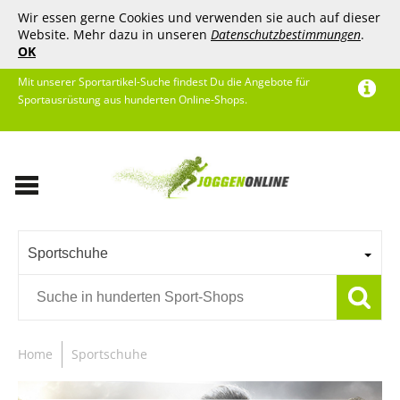
Wir essen gerne Cookies und verwenden sie auch auf dieser
Website. Mehr dazu in unseren
Datenschutzbestimmungen
.
OK
Mit unserer Sportartikel-Suche findest Du die Angebote für
Sportausrüstung aus hunderten Online-Shops.
Sportschuhe
Home
Sportschuhe