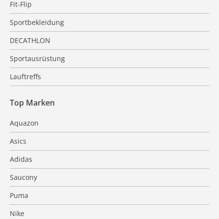
Fit-Flip
Sportbekleidung
DECATHLON
Sportausrüstung
Lauftreffs
Top Marken
Aquazon
Asics
Adidas
Saucony
Puma
Nike