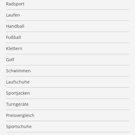
Radsport
Laufen
Handball
Fußball
Klettern
Golf
Schwimmen
Laufschuhe
Sportjacken
Turngeräte
Preisvergleich
Sportschuhe