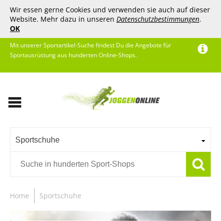
Wir essen gerne Cookies und verwenden sie auch auf dieser
Website. Mehr dazu in unseren
Datenschutzbestimmungen
.
OK
Mit unserer Sportartikel-Suche findest Du die Angebote für
Sportausrüstung aus hunderten Online-Shops.
Sportschuhe
Home
Sportschuhe