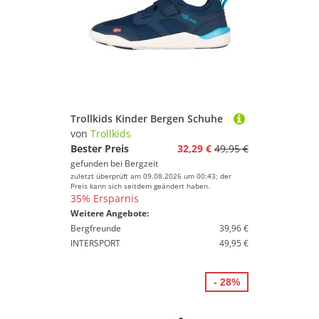
Trollkids Kinder Bergen Schuhe
von
Trollkids
Bester Preis
32,29 €
49,95 €
gefunden bei
Bergzeit
zuletzt überprüft am 09.08.2026 um 00:43; der
Preis kann sich seitdem geändert haben.
35% Ersparnis
Weitere Angebote:
Bergfreunde
39,96 €
INTERSPORT
49,95 €
- 28%