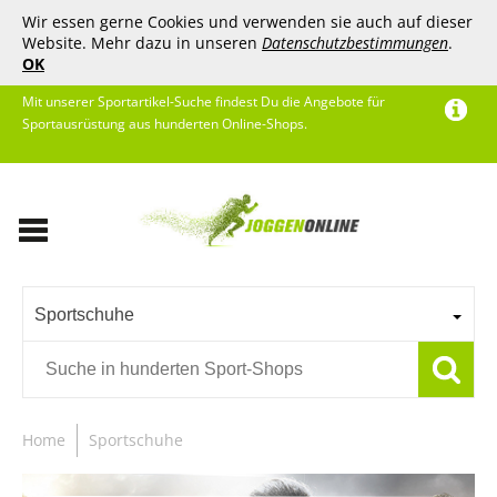
Wir essen gerne Cookies und verwenden sie auch auf dieser
Website. Mehr dazu in unseren
Datenschutzbestimmungen
.
OK
Mit unserer Sportartikel-Suche findest Du die Angebote für
Sportausrüstung aus hunderten Online-Shops.
Sportschuhe
Home
Sportschuhe