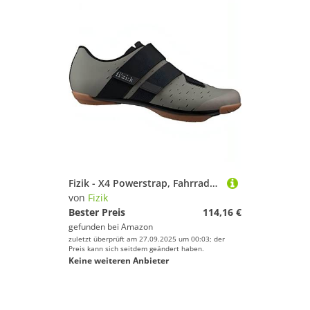
Fizik - X4 Powerstrap, Fahrradschuhe Unisex - Erwachsene
von
Fizik
Bester Preis
114,16 €
gefunden bei
Amazon
zuletzt überprüft am 27.09.2025 um 00:03; der
Preis kann sich seitdem geändert haben.
Keine weiteren Anbieter