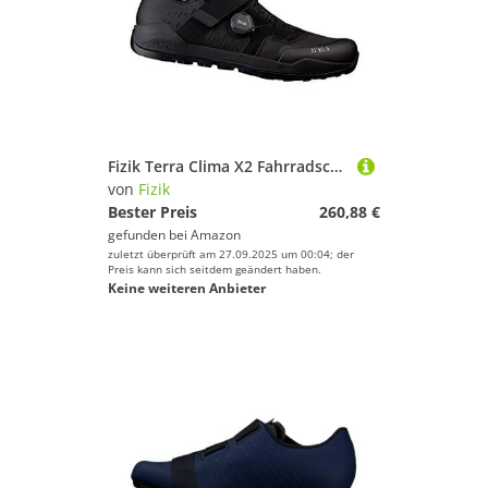
Fizik Terra Clima X2 Fahrradschuh, Schwarz, 40.5
von
Fizik
Bester Preis
260,88 €
gefunden bei
Amazon
zuletzt überprüft am 27.09.2025 um 00:04; der
Preis kann sich seitdem geändert haben.
Keine weiteren Anbieter