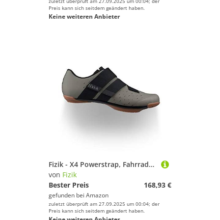
zuletzt überprüft am 27.09.2025 um 00:04; der
Preis kann sich seitdem geändert haben.
Keine weiteren Anbieter
Fizik - X4 Powerstrap, Fahrradschuhe Unisex - Erwachsene
von
Fizik
Bester Preis
168,93 €
gefunden bei
Amazon
zuletzt überprüft am 27.09.2025 um 00:04; der
Preis kann sich seitdem geändert haben.
Keine weiteren Anbieter