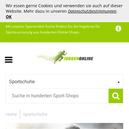
Wir essen gerne Cookies und verwenden sie auch auf dieser
Website. Mehr dazu in unseren
Datenschutzbestimmungen
.
OK
Mit unserer Sportartikel-Suche findest Du die Angebote für
Sportausrüstung aus hunderten Online-Shops.
Sportschuhe
Home
Sportschuhe