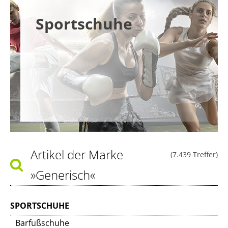
Sportschuhe
Artikel der Marke
(7.439 Treffer)
»Generisch«
SPORTSCHUHE
Barfußschuhe