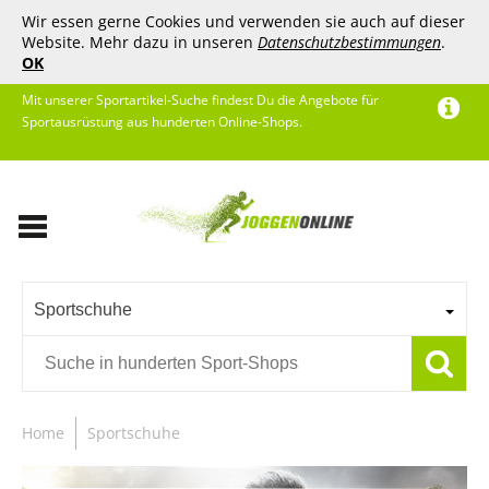
Wir essen gerne Cookies und verwenden sie auch auf dieser
Website. Mehr dazu in unseren
Datenschutzbestimmungen
.
OK
Mit unserer Sportartikel-Suche findest Du die Angebote für
Sportausrüstung aus hunderten Online-Shops.
Sportschuhe
Home
Sportschuhe