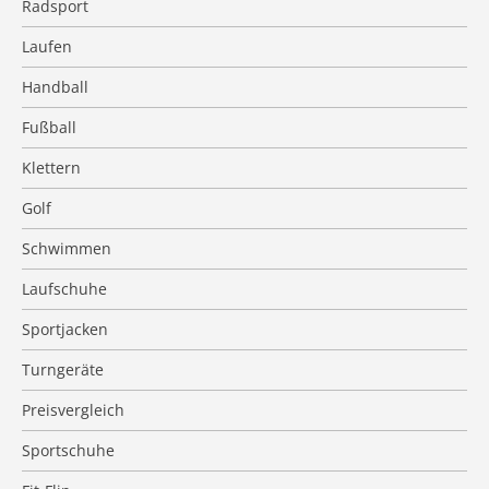
Radsport
Laufen
Handball
Fußball
Klettern
Golf
Schwimmen
Laufschuhe
Sportjacken
Turngeräte
Preisvergleich
Sportschuhe