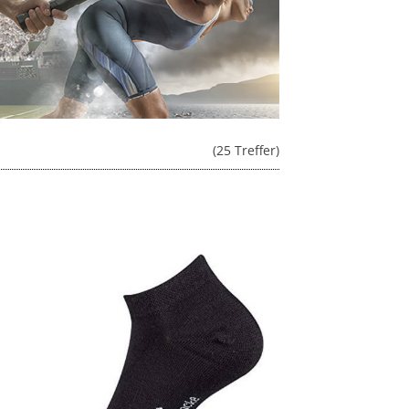
(25 Treffer)