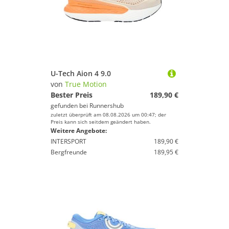
U-Tech Aion 4 9.0
von
True Motion
Bester Preis
189,90 €
gefunden bei
Runnershub
zuletzt überprüft am 08.08.2026 um 00:47; der
Preis kann sich seitdem geändert haben.
Weitere Angebote:
INTERSPORT
189,90 €
Bergfreunde
189,95 €