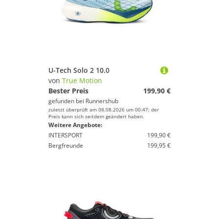
U-Tech Solo 2 10.0
von
True Motion
Bester Preis
199,90 €
gefunden bei
Runnershub
zuletzt überprüft am 08.08.2026 um 00:47; der
Preis kann sich seitdem geändert haben.
Weitere Angebote:
INTERSPORT
199,90 €
Bergfreunde
199,95 €