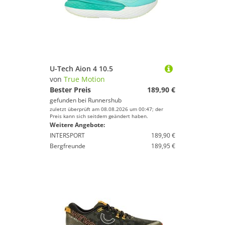
U-Tech Aion 4 10.5
von
True Motion
Bester Preis
189,90 €
gefunden bei
Runnershub
zuletzt überprüft am 08.08.2026 um 00:47; der
Preis kann sich seitdem geändert haben.
Weitere Angebote:
INTERSPORT
189,90 €
Bergfreunde
189,95 €