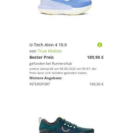
U-Tech Aion 4 10.0
von
True Motion
Bester Preis
189,90 €
gefunden bei
Runnershub
zuletzt überprüft am 08.08.2026 um 00:47; der
Preis kann sich seitdem geändert haben.
Weitere Angebote:
INTERSPORT
189,90 €