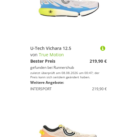
U-Tech Vichara 12.5
von
True Motion
Bester Preis
219,90 €
gefunden bei
Runnershub
zuletzt überprüft am 08.08.2026 um 00:47; der
Preis kann sich seitdem geändert haben.
Weitere Angebote:
INTERSPORT
219,90 €