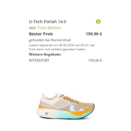
U-Tech Pariah 14.0
von
True Motion
Bester Preis
199,90 €
gefunden bei
Runnershub
zuletzt überprüft am 08.08.2026 um 00:47; der
Preis kann sich seitdem geändert haben.
Weitere Angebote:
INTERSPORT
199,90 €