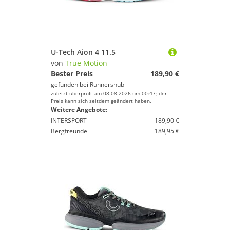
U-Tech Aion 4 11.5
von
True Motion
Bester Preis
189,90 €
gefunden bei
Runnershub
zuletzt überprüft am 08.08.2026 um 00:47; der
Preis kann sich seitdem geändert haben.
Weitere Angebote:
INTERSPORT
189,90 €
Bergfreunde
189,95 €