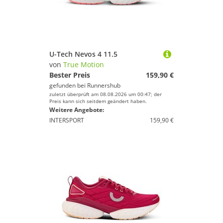
U-Tech Nevos 4 11.5
von
True Motion
Bester Preis
159,90 €
gefunden bei
Runnershub
zuletzt überprüft am 08.08.2026 um 00:47; der
Preis kann sich seitdem geändert haben.
Weitere Angebote:
INTERSPORT
159,90 €