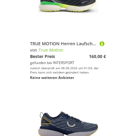
TRUE MOTION Herren Laufschuhe U-TECH Nevos 3
von
True Motion
Bester Preis
160,00 €
gefunden bei
INTERSPORT
zuletzt überprüft am 08.08.2026 um 01:03; der
Preis kann sich seitdem geändert haben.
Keine weiteren Anbieter