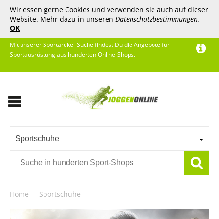
Wir essen gerne Cookies und verwenden sie auch auf dieser
Website. Mehr dazu in unseren
Datenschutzbestimmungen
.
OK
Mit unserer Sportartikel-Suche findest Du die Angebote für
Sportausrüstung aus hunderten Online-Shops.
Sportschuhe
Home
Sportschuhe