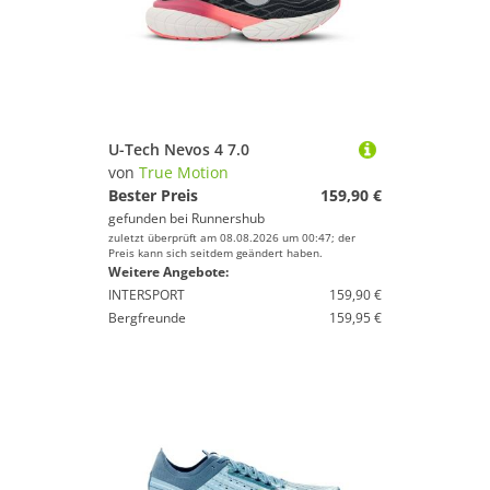
U-Tech Nevos 4 7.0
von
True Motion
Bester Preis
159,90 €
gefunden bei
Runnershub
zuletzt überprüft am 08.08.2026 um 00:47; der
Preis kann sich seitdem geändert haben.
Weitere Angebote:
INTERSPORT
159,90 €
Bergfreunde
159,95 €