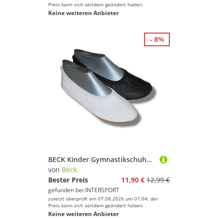
Preis kann sich seitdem geändert haben.
Keine weiteren Anbieter
- 8%
BECK Kinder Gymnastikschuhe 008
von
Beck
Bester Preis
11,90 €
12,99 €
gefunden bei
INTERSPORT
zuletzt überprüft am 07.08.2026 um 01:04; der
Preis kann sich seitdem geändert haben.
Keine weiteren Anbieter