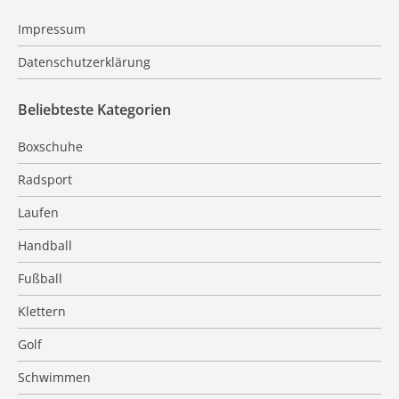
Impressum
Datenschutzerklärung
Beliebteste Kategorien
Boxschuhe
Radsport
Laufen
Handball
Fußball
Klettern
Golf
Schwimmen