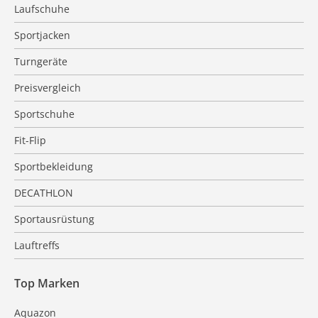
Laufschuhe
Sportjacken
Turngeräte
Preisvergleich
Sportschuhe
Fit-Flip
Sportbekleidung
DECATHLON
Sportausrüstung
Lauftreffs
Top Marken
Aquazon