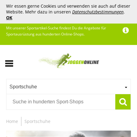
Wir essen gerne Cookies und verwenden sie auch auf dieser
Website. Mehr dazu in unseren
Datenschutzbestimmungen
.
OK
Mit unserer Sportartikel-Suche findest Du die Angebote für
Sportausrüstung aus hunderten Online-Shops.
Sportschuhe
Home
Sportschuhe