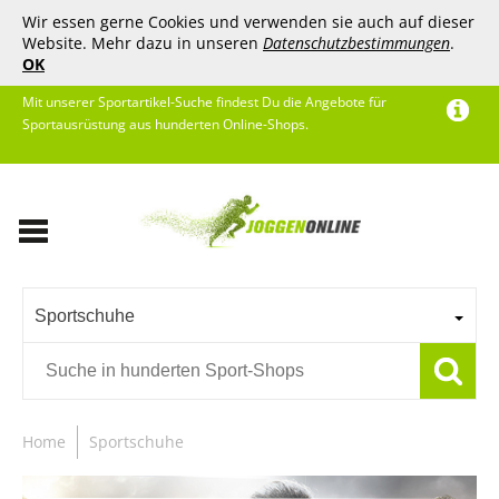
Wir essen gerne Cookies und verwenden sie auch auf dieser
Website. Mehr dazu in unseren
Datenschutzbestimmungen
.
OK
Mit unserer Sportartikel-Suche findest Du die Angebote für
Sportausrüstung aus hunderten Online-Shops.
Sportschuhe
Home
Sportschuhe