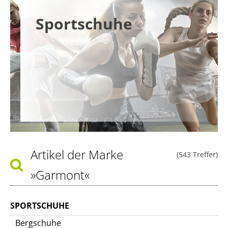
Sportschuhe
Artikel der Marke
(543 Treffer)
»Garmont«
SPORTSCHUHE
Bergschuhe