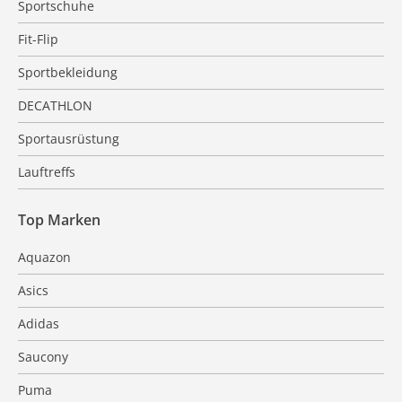
Sportschuhe
Fit-Flip
Sportbekleidung
DECATHLON
Sportausrüstung
Lauftreffs
Top Marken
Aquazon
Asics
Adidas
Saucony
Puma