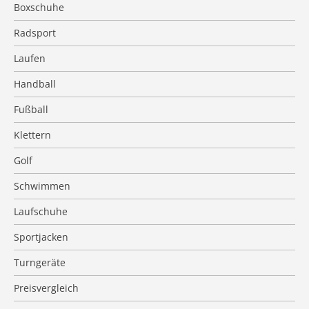
Boxschuhe
Radsport
Laufen
Handball
Fußball
Klettern
Golf
Schwimmen
Laufschuhe
Sportjacken
Turngeräte
Preisvergleich