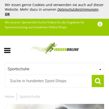
Wir essen gerne Cookies und verwenden sie auch auf dieser
Website. Mehr dazu in unseren
Datenschutzbestimmungen
.
OK
Mit unserer Sportartikel-Suche findest Du die Angebote für
Sportausrüstung aus hunderten Online-Shops.
Sportschuhe
Home
Sportschuhe