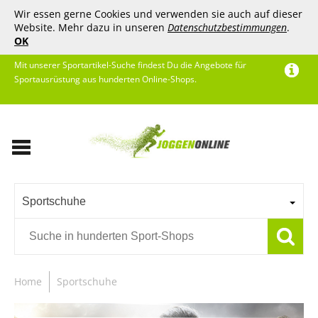
Wir essen gerne Cookies und verwenden sie auch auf dieser
Website. Mehr dazu in unseren
Datenschutzbestimmungen
.
OK
Mit unserer Sportartikel-Suche findest Du die Angebote für
Sportausrüstung aus hunderten Online-Shops.
Sportschuhe
Home
Sportschuhe