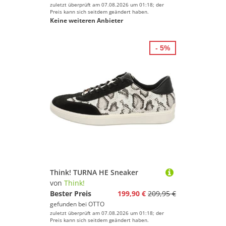
zuletzt überprüft am 07.08.2026 um 01:18; der
Preis kann sich seitdem geändert haben.
Keine weiteren Anbieter
- 5%
Think! TURNA HE Sneaker
von
Think!
Bester Preis
199,90 €
209,95 €
gefunden bei
OTTO
zuletzt überprüft am 07.08.2026 um 01:18; der
Preis kann sich seitdem geändert haben.