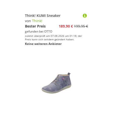
Think! KUMI Sneaker
von
Think!
Bester Preis
189,90 €
199,95 €
gefunden bei
OTTO
zuletzt überprüft am 07.08.2026 um 01:18; der
Preis kann sich seitdem geändert haben.
Keine weiteren Anbieter