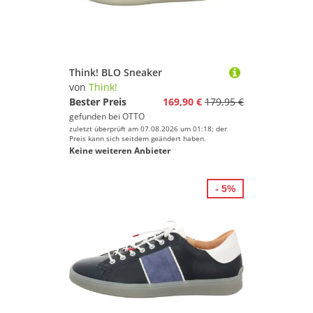
Think! BLO Sneaker
von
Think!
Bester Preis
169,90 €
179,95 €
gefunden bei
OTTO
zuletzt überprüft am 07.08.2026 um 01:18; der
Preis kann sich seitdem geändert haben.
Keine weiteren Anbieter
- 5%