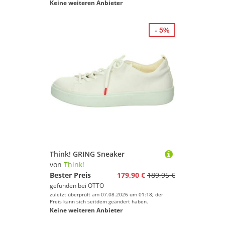
Keine weiteren Anbieter
- 5%
Think! GRING Sneaker
von
Think!
Bester Preis
179,90 €
189,95 €
gefunden bei
OTTO
zuletzt überprüft am 07.08.2026 um 01:18; der
Preis kann sich seitdem geändert haben.
Keine weiteren Anbieter