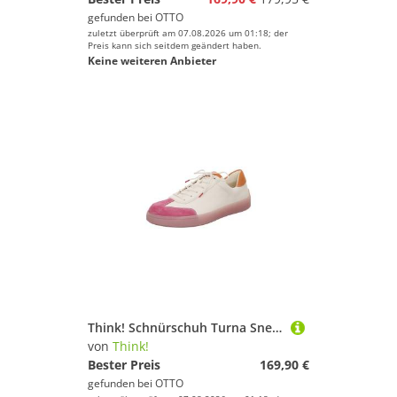
gefunden bei
OTTO
zuletzt überprüft am 07.08.2026 um 01:18; der
Preis kann sich seitdem geändert haben.
Keine weiteren Anbieter
Think! Schnürschuh Turna Sneaker
von
Think!
Bester Preis
169,90 €
gefunden bei
OTTO