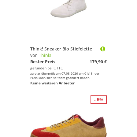
Think! Sneaker Blo Stiefelette
von
Think!
Bester Preis
179,90 €
gefunden bei
OTTO
zuletzt überprüft am 07.08.2026 um 01:18; der
Preis kann sich seitdem geändert haben.
Keine weiteren Anbieter
- 5%