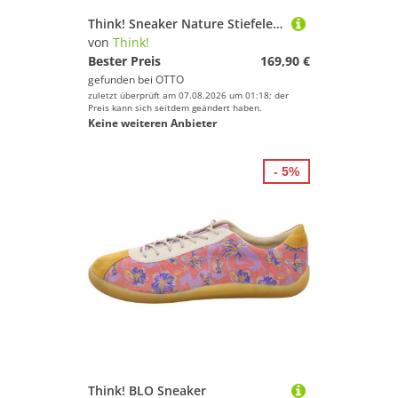
Think! Sneaker Nature Stiefelette
von
Think!
Bester Preis
169,90 €
gefunden bei
OTTO
zuletzt überprüft am 07.08.2026 um 01:18; der
Preis kann sich seitdem geändert haben.
Keine weiteren Anbieter
- 5%
Think! BLO Sneaker