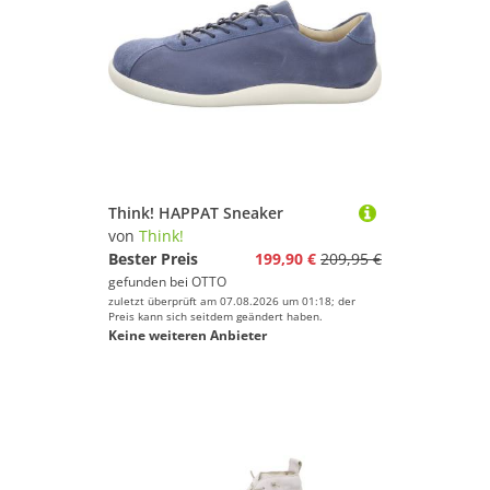
Think! HAPPAT Sneaker
von
Think!
Bester Preis
199,90 €
209,95 €
gefunden bei
OTTO
zuletzt überprüft am 07.08.2026 um 01:18; der
Preis kann sich seitdem geändert haben.
Keine weiteren Anbieter