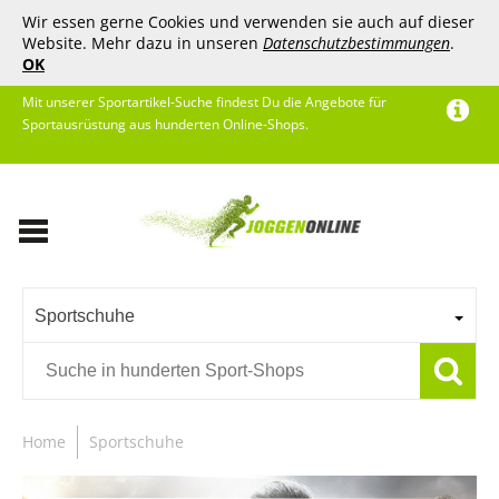
Wir essen gerne Cookies und verwenden sie auch auf dieser
Website. Mehr dazu in unseren
Datenschutzbestimmungen
.
OK
Mit unserer Sportartikel-Suche findest Du die Angebote für
Sportausrüstung aus hunderten Online-Shops.
Sportschuhe
Home
Sportschuhe