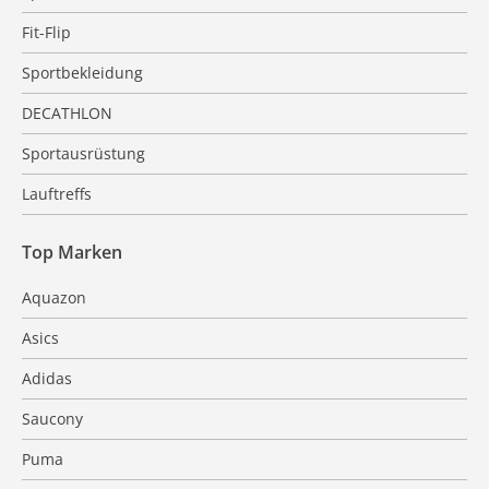
Fit-Flip
Sportbekleidung
DECATHLON
Sportausrüstung
Lauftreffs
Top Marken
Aquazon
Asics
Adidas
Saucony
Puma