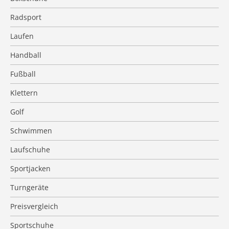
Radsport
Laufen
Handball
Fußball
Klettern
Golf
Schwimmen
Laufschuhe
Sportjacken
Turngeräte
Preisvergleich
Sportschuhe