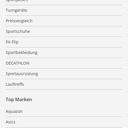
Turngeräte
Preisvergleich
Sportschuhe
Fit-Flip
Sportbekleidung
DECATHLON
Sportausrüstung
Lauftreffs
Top Marken
Aquazon
Asics