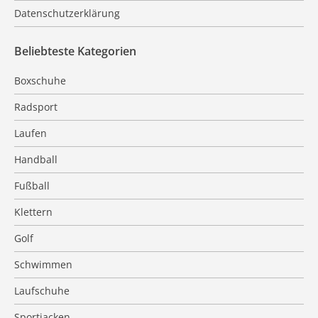
Datenschutzerklärung
Beliebteste Kategorien
Boxschuhe
Radsport
Laufen
Handball
Fußball
Klettern
Golf
Schwimmen
Laufschuhe
Sportjacken