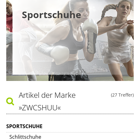
Sportschuhe
Artikel der Marke
(27 Treffer)
»ZWCSHUU«
SPORTSCHUHE
Schlittschuhe