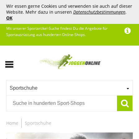
Wir essen gerne Cookies und verwenden sie auch auf dieser
Website. Mehr dazu in unseren
Datenschutzbestimmungen
.
OK
Mit unserer Sportartikel-Suche findest Du die Angebote für
Sportausrüstung aus hunderten Online-Shops.
Sportschuhe
Home
Sportschuhe