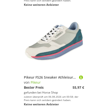
Preis kann sich seitdem geändert haben.
Keine weiteren Anbieter
Pikeur FS26 Sneaker Athleisure Damen
von
Pikeur
Bester Preis
55,97 €
gefunden bei
Horse Shop
zuletzt überprüft am 06.08.2026 um 00:58; der
Preis kann sich seitdem geändert haben.
Keine weiteren Anbieter