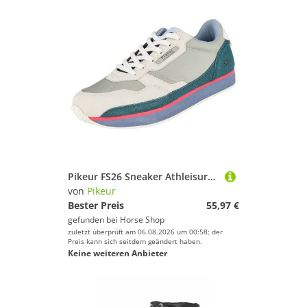
Pikeur FS26 Sneaker Athleisure Damen
von
Pikeur
Bester Preis
55,97 €
gefunden bei
Horse Shop
zuletzt überprüft am 06.08.2026 um 00:58; der
Preis kann sich seitdem geändert haben.
Keine weiteren Anbieter