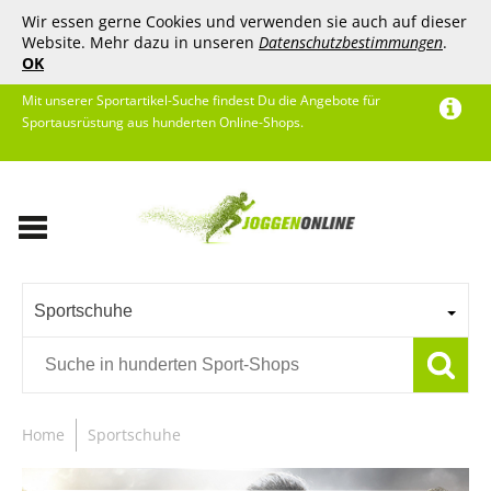
Wir essen gerne Cookies und verwenden sie auch auf dieser
Website. Mehr dazu in unseren
Datenschutzbestimmungen
.
OK
Mit unserer Sportartikel-Suche findest Du die Angebote für
Sportausrüstung aus hunderten Online-Shops.
Sportschuhe
Home
Sportschuhe