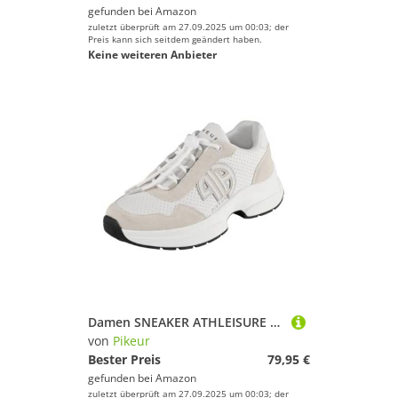
gefunden bei
Amazon
zuletzt überprüft am 27.09.2025 um 00:03; der
Preis kann sich seitdem geändert haben.
Keine weiteren Anbieter
Damen SNEAKER ATHLEISURE 5825 Athleisure Frühjahr 2024
von
Pikeur
Bester Preis
79,95 €
gefunden bei
Amazon
zuletzt überprüft am 27.09.2025 um 00:03; der