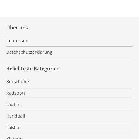
Über uns
Impressum
Datenschutzerklärung
Beliebteste Kategorien
Boxschuhe
Radsport
Laufen
Handball
Fußball
Klettern