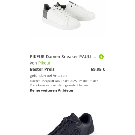
PIKEUR Damen Sneaker PAULI Selection Herbst/Winter 2022
von
Pikeur
Bester Preis
69,95 €
gefunden bei
Amazon
zuletzt überprüft am 27.09.2025 um 00:03; der
Preis kann sich seitdem geändert haben.
Keine weiteren Anbieter