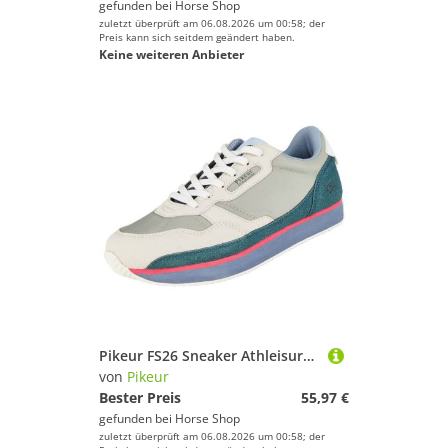
gefunden bei
Horse Shop
zuletzt überprüft am 06.08.2026 um 00:58; der
Preis kann sich seitdem geändert haben.
Keine weiteren Anbieter
Pikeur FS26 Sneaker Athleisure Damen
von
Pikeur
Bester Preis
55,97 €
gefunden bei
Horse Shop
zuletzt überprüft am 06.08.2026 um 00:58; der