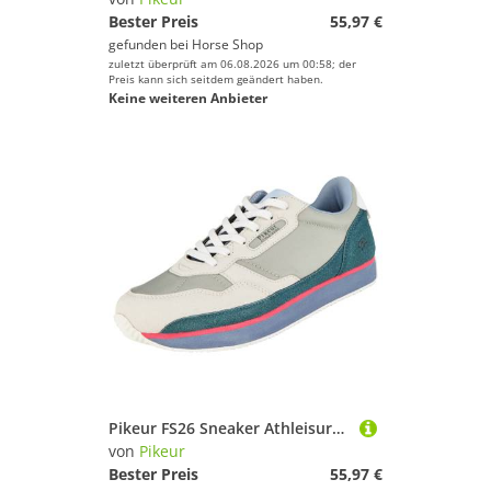
Bester Preis
55,97 €
gefunden bei
Horse Shop
zuletzt überprüft am 06.08.2026 um 00:58; der
Preis kann sich seitdem geändert haben.
Keine weiteren Anbieter
Pikeur FS26 Sneaker Athleisure Damen
von
Pikeur
Bester Preis
55,97 €