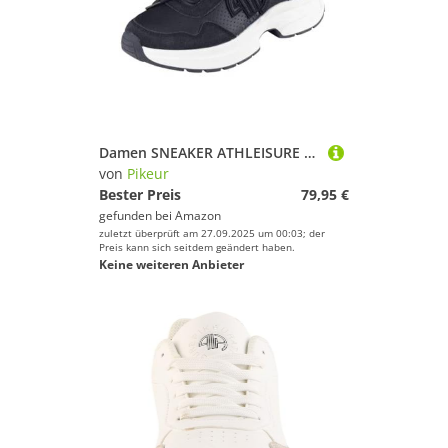
Damen SNEAKER ATHLEISURE 5825 Athleisure Frühjahr 2024
von
Pikeur
Bester Preis
79,95 €
gefunden bei
Amazon
zuletzt überprüft am 27.09.2025 um 00:03; der
Preis kann sich seitdem geändert haben.
Keine weiteren Anbieter