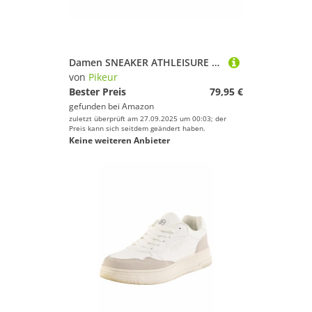
Damen SNEAKER ATHLEISURE 5825 Athleisure Frühjahr 2024
von
Pikeur
Bester Preis
79,95 €
gefunden bei
Amazon
zuletzt überprüft am 27.09.2025 um 00:03; der
Preis kann sich seitdem geändert haben.
Keine weiteren Anbieter