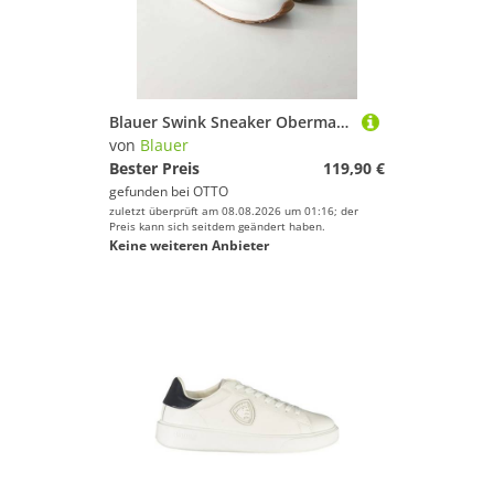
Blauer Swink Sneaker Obermaterial: Sonstiges Material
von
Blauer
Bester Preis
119,90 €
gefunden bei
OTTO
zuletzt überprüft am 08.08.2026 um 01:16; der
Preis kann sich seitdem geändert haben.
Keine weiteren Anbieter