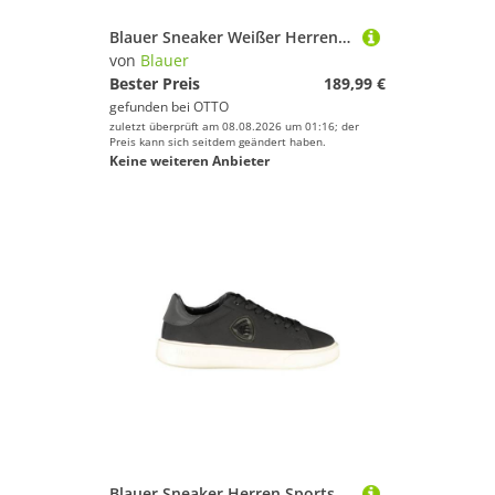
Blauer Sneaker Weißer Herrensportschuh mit Kontrasten &
von
Blauer
Bester Preis
189,99 €
gefunden bei
OTTO
zuletzt überprüft am 08.08.2026 um 01:16; der
Preis kann sich seitdem geändert haben.
Keine weiteren Anbieter
Blauer Sneaker Herren Sportschuhe Schwarz mit Kontrasten &