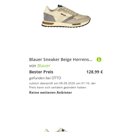
Blauer Sneaker Beige Herrensportschuhe mit Kontrasten &
von
Blauer
Bester Preis
128,99 €
gefunden bei
OTTO
zuletzt überprüft am 08.08.2026 um 01:16; der
Preis kann sich seitdem geändert haben.
Keine weiteren Anbieter