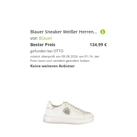
Blauer Sneaker Weißer Herrensportschuh mit braunen Details und
von
Blauer
Bester Preis
134,99 €
gefunden bei
OTTO
zuletzt überprüft am 08.08.2026 um 01:16; der
Preis kann sich seitdem geändert haben.
Keine weiteren Anbieter