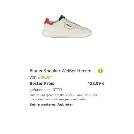
Blauer Sneaker Weißer Herrensportschuh mit kontrastierenden
von
Blauer
Bester Preis
138,99 €
gefunden bei
OTTO
zuletzt überprüft am 08.08.2026 um 01:16; der
Preis kann sich seitdem geändert haben.
Keine weiteren Anbieter