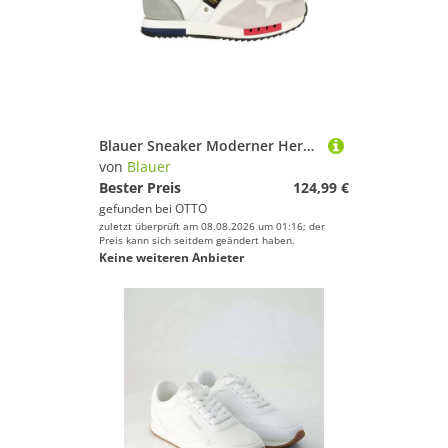
Blauer Sneaker Moderner Herren-Sportschuh Weiß mit
von
Blauer
Bester Preis
124,99 €
gefunden bei
OTTO
zuletzt überprüft am 08.08.2026 um 01:16; der
Preis kann sich seitdem geändert haben.
Keine weiteren Anbieter