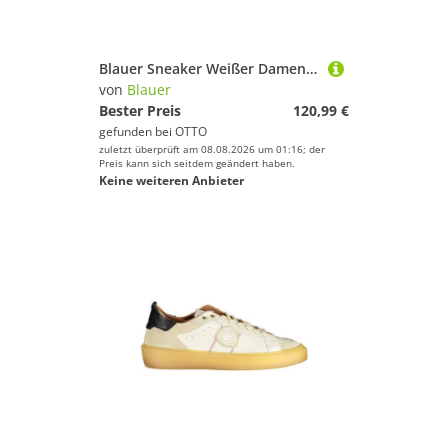
Blauer Sneaker Weißer Damensneaker mit Silberdetails & Glitzer
von
Blauer
Bester Preis
120,99 €
gefunden bei
OTTO
zuletzt überprüft am 08.08.2026 um 01:16; der
Preis kann sich seitdem geändert haben.
Keine weiteren Anbieter