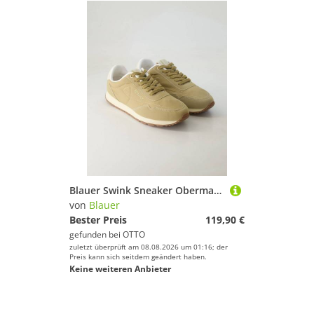
Blauer Swink Sneaker Obermaterial: Textil und Sonstiges Material
von
Blauer
Bester Preis
119,90 €
gefunden bei
OTTO
zuletzt überprüft am 08.08.2026 um 01:16; der
Preis kann sich seitdem geändert haben.
Keine weiteren Anbieter