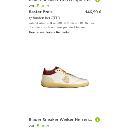
von
Blauer
Bester Preis
146,99 €
gefunden bei
OTTO
zuletzt überprüft am 08.08.2026 um 01:16; der
Preis kann sich seitdem geändert haben.
Keine weiteren Anbieter
Blauer Sneaker Weißer Herren-Sportschuh mit kontrastierenden
von
Blauer