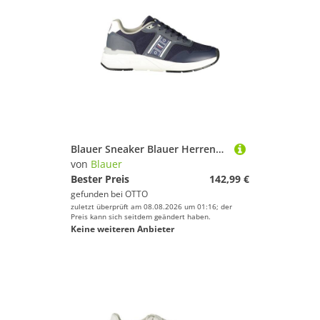
Blauer Sneaker Blauer Herrensportschuh in Blau mit Kontrasten und
von
Blauer
Bester Preis
142,99 €
gefunden bei
OTTO
zuletzt überprüft am 08.08.2026 um 01:16; der
Preis kann sich seitdem geändert haben.
Keine weiteren Anbieter