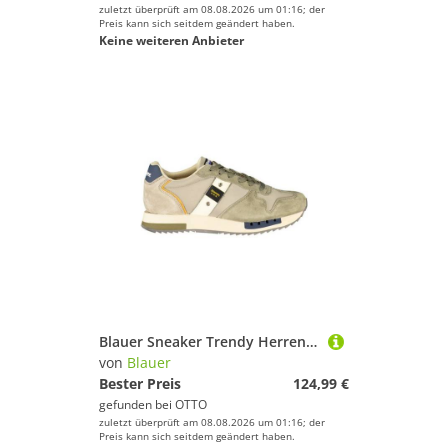
zuletzt überprüft am 08.08.2026 um 01:16; der
Preis kann sich seitdem geändert haben.
Keine weiteren Anbieter
Blauer Sneaker Trendy Herrensportschuh in Grün mit Kontrasten und
von
Blauer
Bester Preis
124,99 €
gefunden bei
OTTO
zuletzt überprüft am 08.08.2026 um 01:16; der
Preis kann sich seitdem geändert haben.