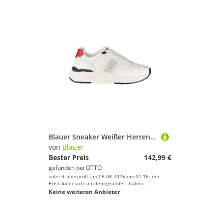
Blauer Sneaker Weißer Herrensportschuh mit Kontrastdetails und
von
Blauer
Bester Preis
142,99 €
gefunden bei
OTTO
zuletzt überprüft am 08.08.2026 um 01:16; der
Preis kann sich seitdem geändert haben.
Keine weiteren Anbieter