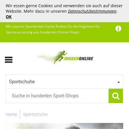
Wir essen gerne Cookies und verwenden sie auch auf dieser
Website. Mehr dazu in unseren
Datenschutzbestimmungen
.
OK
Mit unserer Sportartikel-Suche findest Du die Angebote für
Sportausrüstung aus hunderten Online-Shops.
Sportschuhe
Home
Sportschuhe