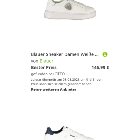
Blauer Sneaker Damen Weiße Sportschuhe: Komfort & Stil mit
von
Blauer
Bester Preis
146,99 €
gefunden bei
OTTO
zuletzt überprüft am 08.08.2026 um 01:16; der
Preis kann sich seitdem geändert haben.
Keine weiteren Anbieter