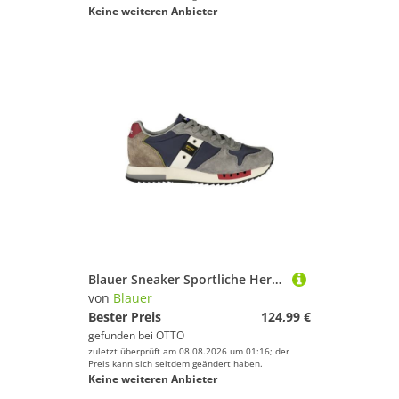
Keine weiteren Anbieter
Blauer Sneaker Sportliche Herrenschuhe - Blau mit Kontrastdetails
von
Blauer
Bester Preis
124,99 €
gefunden bei
OTTO
zuletzt überprüft am 08.08.2026 um 01:16; der
Preis kann sich seitdem geändert haben.
Keine weiteren Anbieter