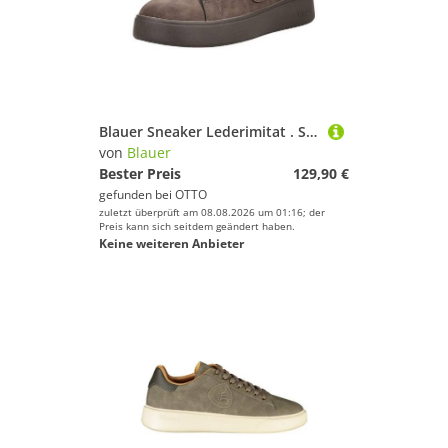
Blauer Sneaker Lederimitat . Sneaker (1-tlg)
von
Blauer
Bester Preis
129,90 €
gefunden bei
OTTO
zuletzt überprüft am 08.08.2026 um 01:16; der
Preis kann sich seitdem geändert haben.
Keine weiteren Anbieter