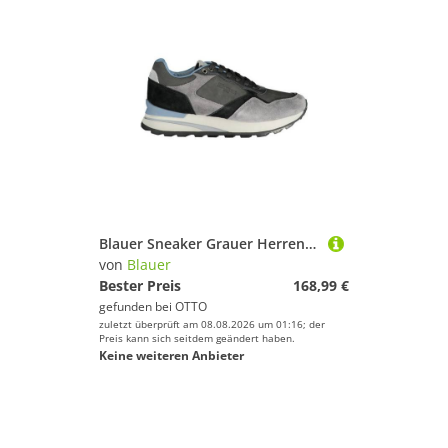
Blauer Sneaker Grauer Herren-Sportschuh mit Kontrasten und
von
Blauer
Bester Preis
168,99 €
gefunden bei
OTTO
zuletzt überprüft am 08.08.2026 um 01:16; der
Preis kann sich seitdem geändert haben.
Keine weiteren Anbieter