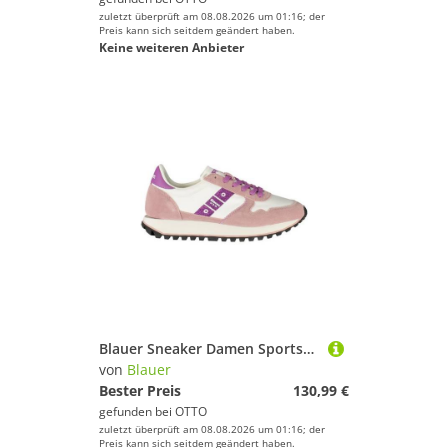
zuletzt überprüft am 08.08.2026 um 01:16; der
Preis kann sich seitdem geändert haben.
Keine weiteren Anbieter
Blauer Sneaker Damen Sportschuh Weiß mit Schnürsenkeln &
von
Blauer
Bester Preis
130,99 €
gefunden bei
OTTO
zuletzt überprüft am 08.08.2026 um 01:16; der
Preis kann sich seitdem geändert haben.