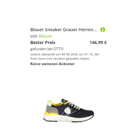
Blauer Sneaker Grauer Herrensportschuh mit Schnürsenkeln und
von
Blauer
Bester Preis
146,99 €
gefunden bei
OTTO
zuletzt überprüft am 08.08.2026 um 01:16; der
Preis kann sich seitdem geändert haben.
Keine weiteren Anbieter