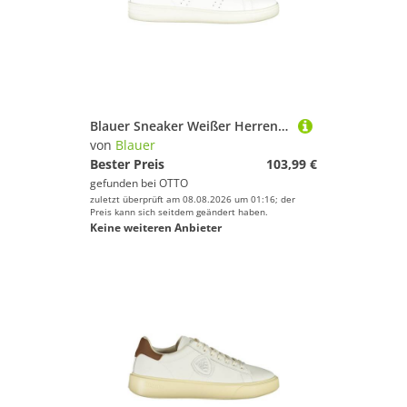
Blauer Sneaker Weißer Herren-Sportschuh mit blauen Details und
von
Blauer
Bester Preis
103,99 €
gefunden bei
OTTO
zuletzt überprüft am 08.08.2026 um 01:16; der
Preis kann sich seitdem geändert haben.
Keine weiteren Anbieter