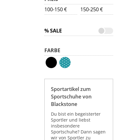
100-150 €
150-250 €
% SALE
FARBE
Sportartikel zum
Sportschuhe von
Blackstone
Du bist ein begeisterter
Sportler und liebst
insbesondere
Sportschuhe? Dann sagen
wir von Sportler zu