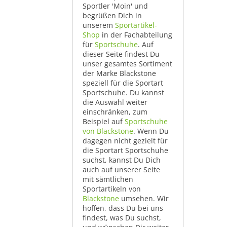
Sportler 'Moin' und
begrüßen Dich in
unserem
Sportartikel-
Shop
in der Fachabteilung
für
Sportschuhe
. Auf
dieser Seite findest Du
unser gesamtes Sortiment
der Marke Blackstone
speziell für die Sportart
Sportschuhe. Du kannst
die Auswahl weiter
einschränken, zum
Beispiel auf
Sportschuhe
von Blackstone
. Wenn Du
dagegen nicht gezielt für
die Sportart Sportschuhe
suchst, kannst Du Dich
auch auf unserer Seite
mit sämtlichen
Sportartikeln von
Blackstone
umsehen. Wir
hoffen, dass Du bei uns
findest, was Du suchst,