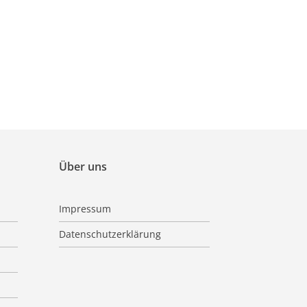
Über uns
Impressum
Datenschutzerklärung