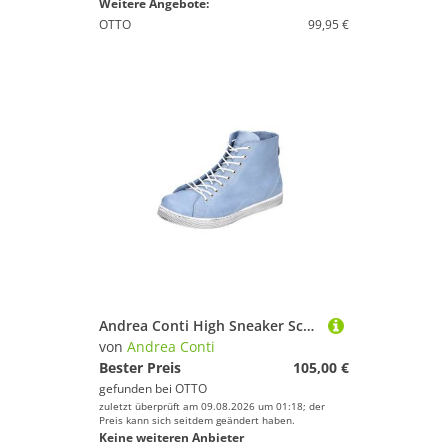
Weitere Angebote:
OTTO
99,95 €
Andrea Conti High Sneaker Schnürschuh
von
Andrea Conti
Bester Preis
105,00 €
gefunden bei
OTTO
zuletzt überprüft am 09.08.2026 um 01:18; der
Preis kann sich seitdem geändert haben.
Keine weiteren Anbieter