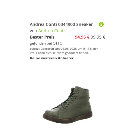
Andrea Conti 0344900 Sneaker
von
Andrea Conti
Bester Preis
94,95 €
99,95 €
gefunden bei
OTTO
zuletzt überprüft am 09.08.2026 um 01:18; der
Preis kann sich seitdem geändert haben.
Keine weiteren Anbieter