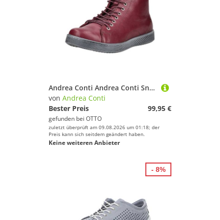
Andrea Conti Andrea Conti Sneaker Leder Sneaker
von
Andrea Conti
Bester Preis
99,95 €
gefunden bei
OTTO
zuletzt überprüft am 09.08.2026 um 01:18; der
Preis kann sich seitdem geändert haben.
Keine weiteren Anbieter
- 8%