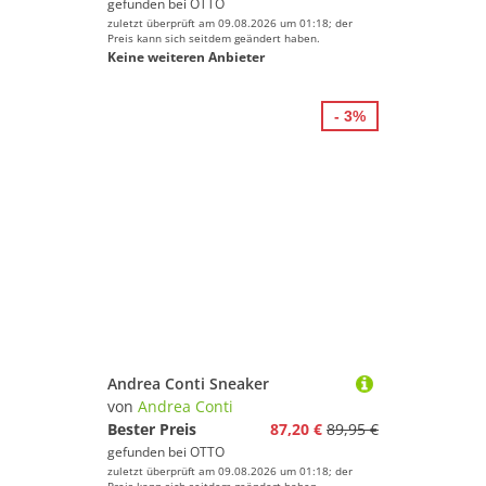
gefunden bei
OTTO
zuletzt überprüft am 09.08.2026 um 01:18; der
Preis kann sich seitdem geändert haben.
Keine weiteren Anbieter
- 3%
Andrea Conti Sneaker
von
Andrea Conti
Bester Preis
87,20 €
89,95 €
gefunden bei
OTTO
zuletzt überprüft am 09.08.2026 um 01:18; der