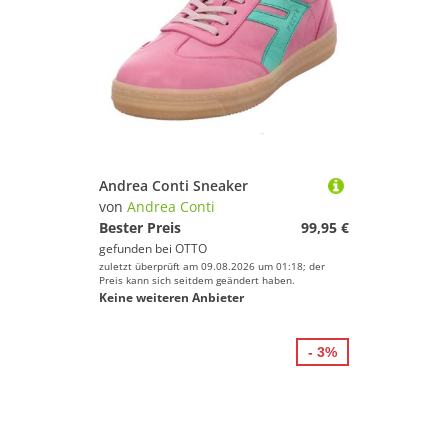
Andrea Conti Sneaker
von
Andrea Conti
Bester Preis
99,95 €
gefunden bei
OTTO
zuletzt überprüft am 09.08.2026 um 01:18; der
Preis kann sich seitdem geändert haben.
Keine weiteren Anbieter
- 3%