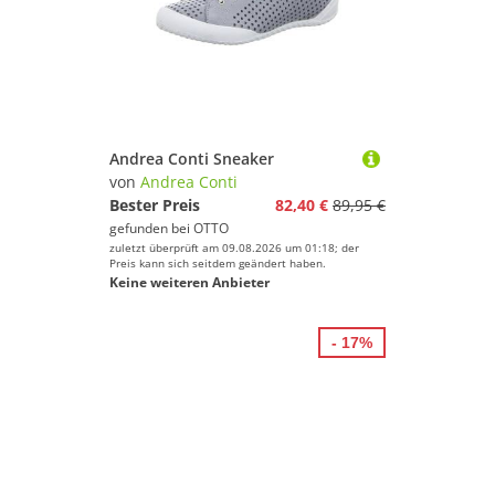
Andrea Conti Sneaker
von
Andrea Conti
Bester Preis
82,40 €
89,95 €
gefunden bei
OTTO
zuletzt überprüft am 09.08.2026 um 01:18; der
Preis kann sich seitdem geändert haben.
Keine weiteren Anbieter
- 17%