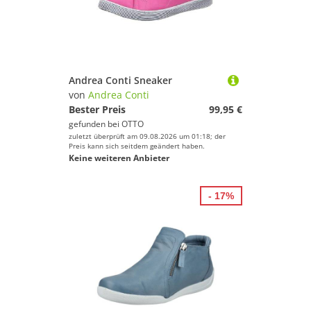
Andrea Conti Sneaker
von
Andrea Conti
Bester Preis
99,95 €
gefunden bei
OTTO
zuletzt überprüft am 09.08.2026 um 01:18; der
Preis kann sich seitdem geändert haben.
Keine weiteren Anbieter
- 17%