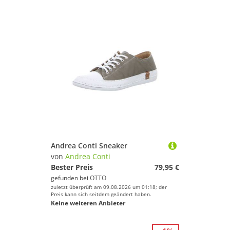
Andrea Conti Sneaker
von
Andrea Conti
Bester Preis
79,95 €
gefunden bei
OTTO
zuletzt überprüft am 09.08.2026 um 01:18; der
Preis kann sich seitdem geändert haben.
Keine weiteren Anbieter