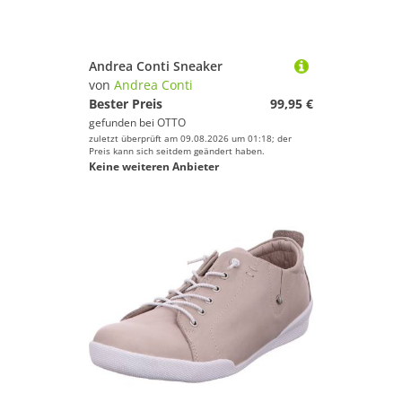
Andrea Conti Sneaker
von
Andrea Conti
Bester Preis
99,95 €
gefunden bei
OTTO
zuletzt überprüft am 09.08.2026 um 01:18; der
Preis kann sich seitdem geändert haben.
Keine weiteren Anbieter