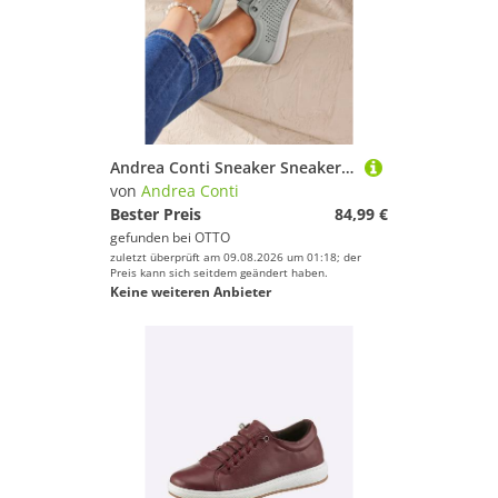
Andrea Conti Sneaker Sneaker Wechselfußbett
von
Andrea Conti
Bester Preis
84,99 €
gefunden bei
OTTO
zuletzt überprüft am 09.08.2026 um 01:18; der
Preis kann sich seitdem geändert haben.
Keine weiteren Anbieter