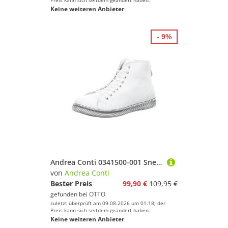
Preis kann sich seitdem geändert haben.
Keine weiteren Anbieter
- 9%
Andrea Conti 0341500-001 Sneaker
von
Andrea Conti
Bester Preis
99,90 €
109,95 €
gefunden bei
OTTO
zuletzt überprüft am 09.08.2026 um 01:18; der
Preis kann sich seitdem geändert haben.
Keine weiteren Anbieter