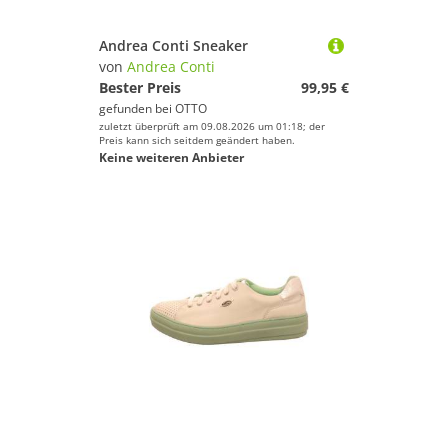
Andrea Conti Sneaker
von
Andrea Conti
Bester Preis
99,95 €
gefunden bei
OTTO
zuletzt überprüft am 09.08.2026 um 01:18; der
Preis kann sich seitdem geändert haben.
Keine weiteren Anbieter