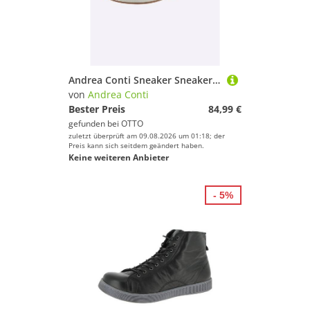
Andrea Conti Sneaker Sneaker Wechselfußbett
von
Andrea Conti
Bester Preis
84,99 €
gefunden bei
OTTO
zuletzt überprüft am 09.08.2026 um 01:18; der
Preis kann sich seitdem geändert haben.
Keine weiteren Anbieter
- 5%