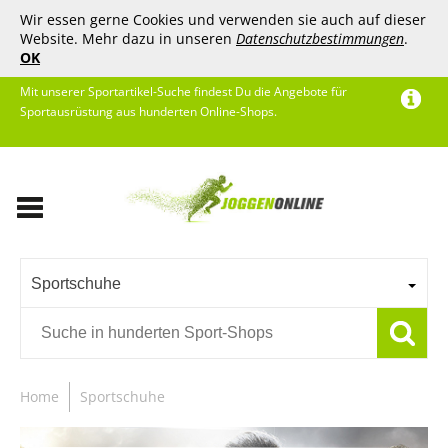
Wir essen gerne Cookies und verwenden sie auch auf dieser
Website. Mehr dazu in unseren
Datenschutzbestimmungen
.
OK
Mit unserer Sportartikel-Suche findest Du die Angebote für
Sportausrüstung aus hunderten Online-Shops.
Sportschuhe
Home
Sportschuhe