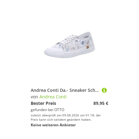
Andrea Conti Da.- Sneaker Schnürschuh
von
Andrea Conti
Bester Preis
89,95 €
gefunden bei
OTTO
zuletzt überprüft am 09.08.2026 um 01:18; der
Preis kann sich seitdem geändert haben.
Keine weiteren Anbieter