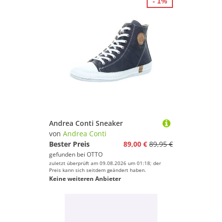
- 1%
Andrea Conti Sneaker
von
Andrea Conti
Bester Preis
89,00 €
89,95 €
gefunden bei
OTTO
zuletzt überprüft am 09.08.2026 um 01:18; der
Preis kann sich seitdem geändert haben.
Keine weiteren Anbieter