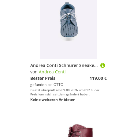
Andrea Conti Schnürer Sneaker Wechselfußbett
von
Andrea Conti
Bester Preis
119,00 €
gefunden bei
OTTO
zuletzt überprüft am 09.08.2026 um 01:18; der
Preis kann sich seitdem geändert haben.
Keine weiteren Anbieter