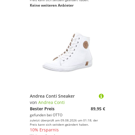
Preis kann sich seitdem geändert haben.
Keine weiteren Anbieter
Andrea Conti Sneaker
von
Andrea Conti
Bester Preis
89,95 €
gefunden bei
OTTO
zuletzt überprüft am 09.08.2026 um 01:18; der
Preis kann sich seitdem geändert haben.
10% Ersparnis