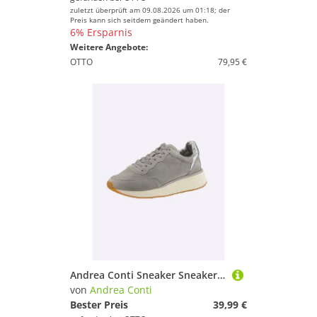
zuletzt überprüft am 09.08.2026 um 01:18; der
Preis kann sich seitdem geändert haben.
6% Ersparnis
Weitere Angebote:
OTTO
79,95 €
Andrea Conti Sneaker Sneaker Wechselfußbett
von
Andrea Conti
Bester Preis
39,99 €