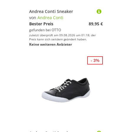
Andrea Conti Sneaker
von
Andrea Conti
Bester Preis
89,95 €
gefunden bei
OTTO
zuletzt überprüft am 09.08.2026 um 01:18; der
Preis kann sich seitdem geändert haben.
Keine weiteren Anbieter
- 3%