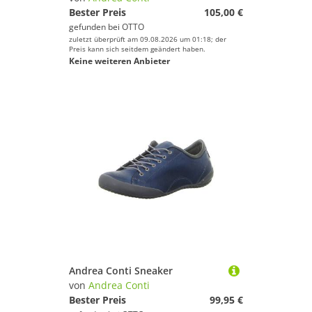
Bester Preis
105,00 €
gefunden bei
OTTO
zuletzt überprüft am 09.08.2026 um 01:18; der
Preis kann sich seitdem geändert haben.
Keine weiteren Anbieter
Andrea Conti Sneaker
von
Andrea Conti
Bester Preis
99,95 €