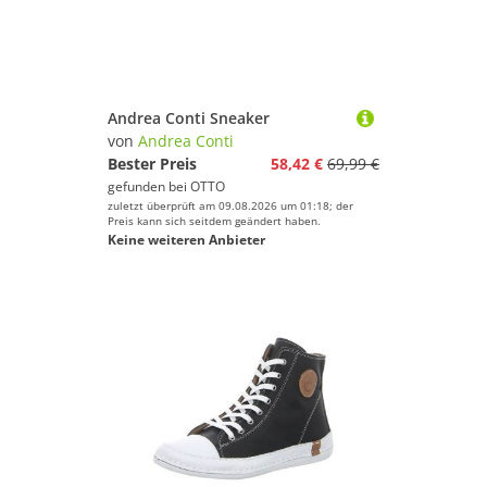
Andrea Conti Sneaker
von
Andrea Conti
Bester Preis
58,42 €
69,99 €
gefunden bei
OTTO
zuletzt überprüft am 09.08.2026 um 01:18; der
Preis kann sich seitdem geändert haben.
Keine weiteren Anbieter