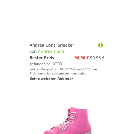
Andrea Conti Sneaker
von
Andrea Conti
Bester Preis
96,90 €
99,95 €
gefunden bei
OTTO
zuletzt überprüft am 09.08.2026 um 01:18; der
Preis kann sich seitdem geändert haben.
Keine weiteren Anbieter