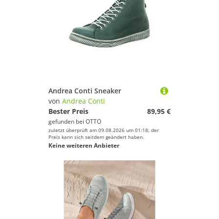
Andrea Conti Sneaker
von
Andrea Conti
Bester Preis
89,95 €
gefunden bei
OTTO
zuletzt überprüft am 09.08.2026 um 01:18; der
Preis kann sich seitdem geändert haben.
Keine weiteren Anbieter