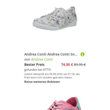
Andrea Conti Andrea Conti Sneaker Leder Sneaker
von
Andrea Conti
Bester Preis
74,95 €
89,95 €
gefunden bei
OTTO
zuletzt überprüft am 09.08.2026 um 01:18; der
Preis kann sich seitdem geändert haben.
Keine weiteren Anbieter