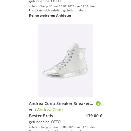
gefunden bei
OTTO
zuletzt überprüft am 09.08.2026 um 01:18; der
Preis kann sich seitdem geändert haben.
Keine weiteren Anbieter
Andrea Conti Sneaker Sneaker Wechselfußbett
von
Andrea Conti
Bester Preis
139,00 €
gefunden bei
OTTO
zuletzt überprüft am 09.08.2026 um 01:18; der