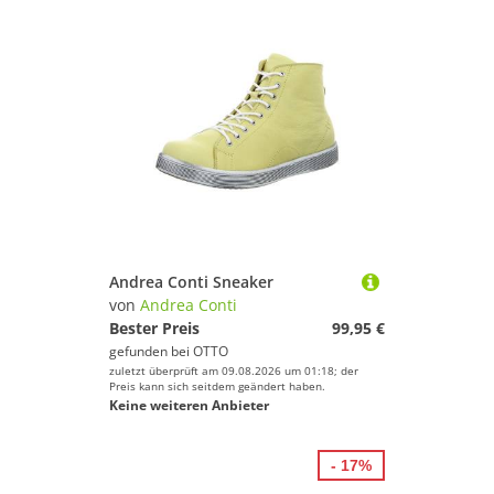
Andrea Conti Sneaker
von
Andrea Conti
Bester Preis
99,95 €
gefunden bei
OTTO
zuletzt überprüft am 09.08.2026 um 01:18; der
Preis kann sich seitdem geändert haben.
Keine weiteren Anbieter
- 17%