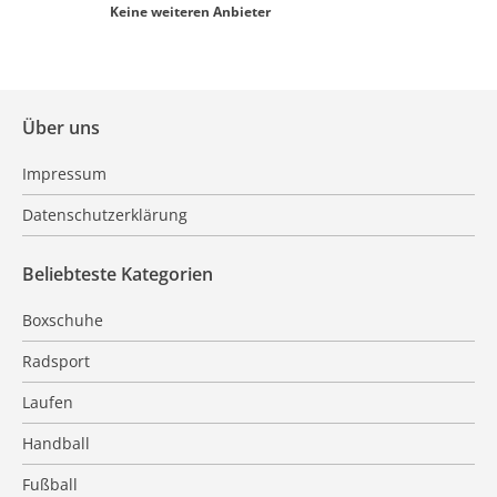
Keine weiteren Anbieter
Über uns
Impressum
Datenschutzerklärung
Beliebteste Kategorien
Boxschuhe
Radsport
Laufen
Handball
Fußball