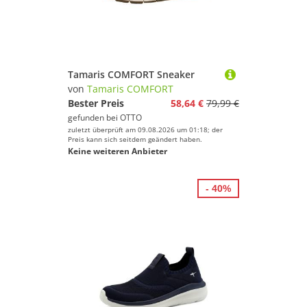
Tamaris COMFORT Sneaker
von
Tamaris COMFORT
Bester Preis
58,64 €
79,99 €
gefunden bei
OTTO
zuletzt überprüft am 09.08.2026 um 01:18; der
Preis kann sich seitdem geändert haben.
Keine weiteren Anbieter
- 40%