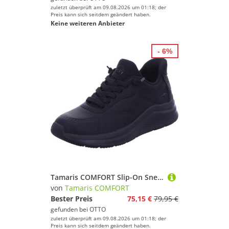
zuletzt überprüft am 09.08.2026 um 01:18; der
Preis kann sich seitdem geändert haben.
Keine weiteren Anbieter
- 6%
Tamaris COMFORT Slip-On Sneaker STEP-IN by Tamaris
von
Tamaris COMFORT
Bester Preis
75,15 €
79,95 €
gefunden bei
OTTO
zuletzt überprüft am 09.08.2026 um 01:18; der
Preis kann sich seitdem geändert haben.