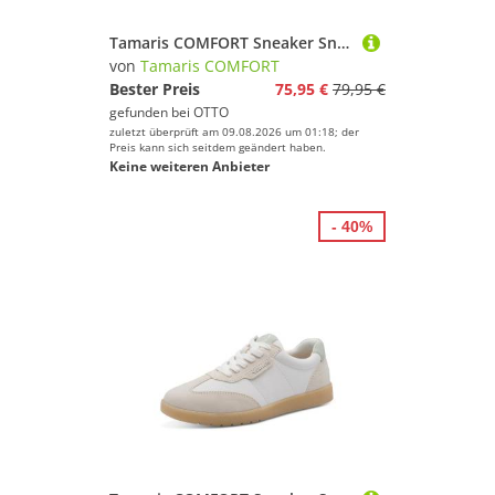
Tamaris COMFORT Sneaker Sneaker
von
Tamaris COMFORT
Bester Preis
75,95 €
79,95 €
gefunden bei
OTTO
zuletzt überprüft am 09.08.2026 um 01:18; der
Preis kann sich seitdem geändert haben.
Keine weiteren Anbieter
- 40%