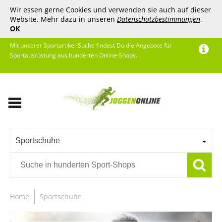
Wir essen gerne Cookies und verwenden sie auch auf dieser
Website. Mehr dazu in unseren
Datenschutzbestimmungen
.
OK
Mit unserer Sportartikel-Suche findest Du die Angebote für
Sportausrüstung aus hunderten Online-Shops.
Sportschuhe
Home
Sportschuhe