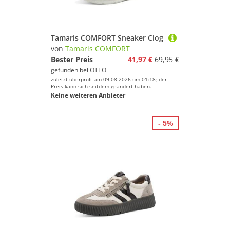
Tamaris COMFORT Sneaker Clog
von
Tamaris COMFORT
Bester Preis
41,97 €
69,95 €
gefunden bei
OTTO
zuletzt überprüft am 09.08.2026 um 01:18; der
Preis kann sich seitdem geändert haben.
Keine weiteren Anbieter
- 5%