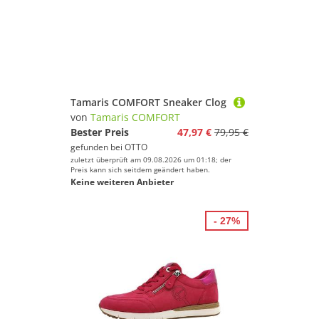
beim Sportschuhe!
Tamaris COMFORT Sneaker Clog
von
Tamaris COMFORT
Bester Preis
47,97 €
79,95 €
gefunden bei
OTTO
zuletzt überprüft am 09.08.2026 um 01:18; der
Preis kann sich seitdem geändert haben.
Keine weiteren Anbieter
- 27%