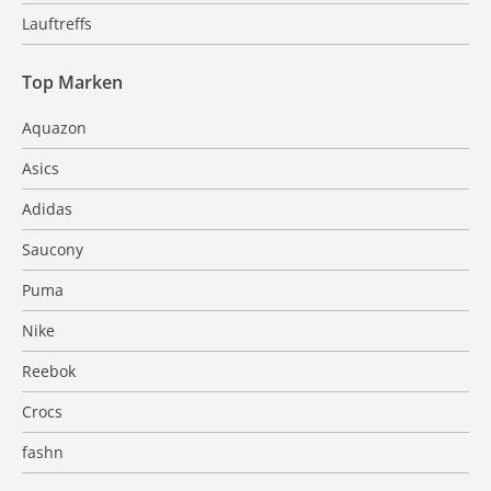
Lauftreffs
Top Marken
Aquazon
Asics
Adidas
Saucony
Puma
Nike
Reebok
Crocs
fashn