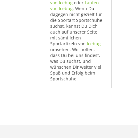
von Icebug
oder
Laufen
von Icebug
. Wenn Du
dagegen nicht gezielt für
die Sportart Sportschuhe
suchst, kannst Du Dich
auch auf unserer Seite
mit sämtlichen
Sportartikeln von
Icebug
umsehen. Wir hoffen,
dass Du bei uns findest,
was Du suchst, und
wünschen Dir weiter viel
Spaß und Erfolg beim
Sportschuhe!