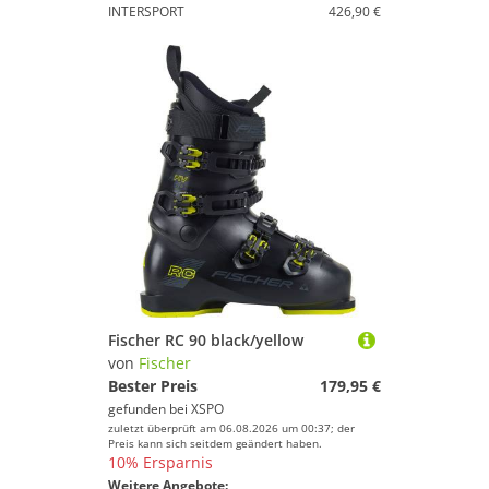
INTERSPORT
426,90 €
Fischer RC 90 black/yellow
von
Fischer
Bester Preis
179,95 €
gefunden bei
XSPO
zuletzt überprüft am 06.08.2026 um 00:37; der
Preis kann sich seitdem geändert haben.
10% Ersparnis
Weitere Angebote: