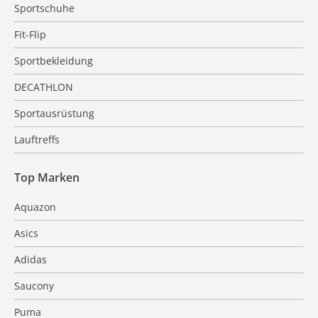
Sportschuhe
Fit-Flip
Sportbekleidung
DECATHLON
Sportausrüstung
Lauftreffs
Top Marken
Aquazon
Asics
Adidas
Saucony
Puma