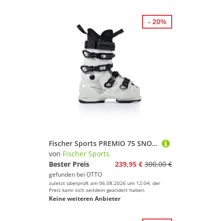
- 20%
Fischer Sports PREMIO 75 SNOW Skischuh
von
Fischer Sports
Bester Preis
239,95 €
300,00 €
gefunden bei
OTTO
zuletzt überprüft am 06.08.2026 um 12:04; der
Preis kann sich seitdem geändert haben.
Keine weiteren Anbieter