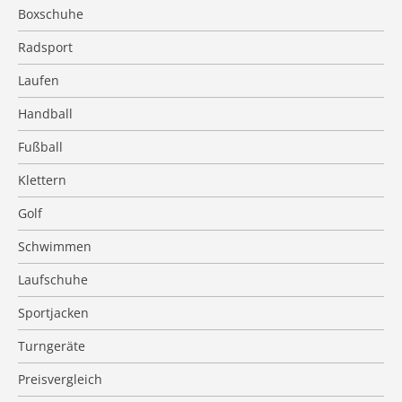
Boxschuhe
Radsport
Laufen
Handball
Fußball
Klettern
Golf
Schwimmen
Laufschuhe
Sportjacken
Turngeräte
Preisvergleich