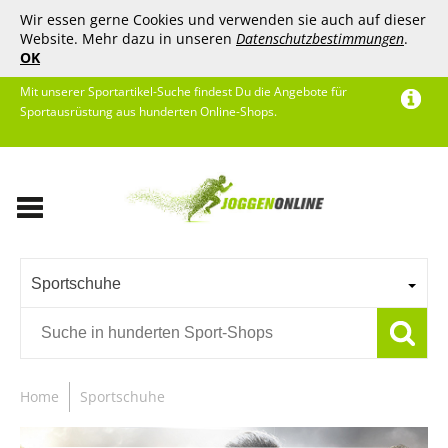
Wir essen gerne Cookies und verwenden sie auch auf dieser
Website. Mehr dazu in unseren
Datenschutzbestimmungen
.
OK
Mit unserer Sportartikel-Suche findest Du die Angebote für
Sportausrüstung aus hunderten Online-Shops.
Sportschuhe
Home
Sportschuhe