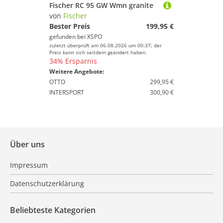
Fischer RC 95 GW Wmn granite
von
Fischer
Bester Preis
199,95 €
gefunden bei
XSPO
zuletzt überprüft am 06.08.2026 um 00:37; der
Preis kann sich seitdem geändert haben.
34% Ersparnis
Weitere Angebote:
OTTO
299,95 €
INTERSPORT
300,90 €
Über uns
Impressum
Datenschutzerklärung
Beliebteste Kategorien