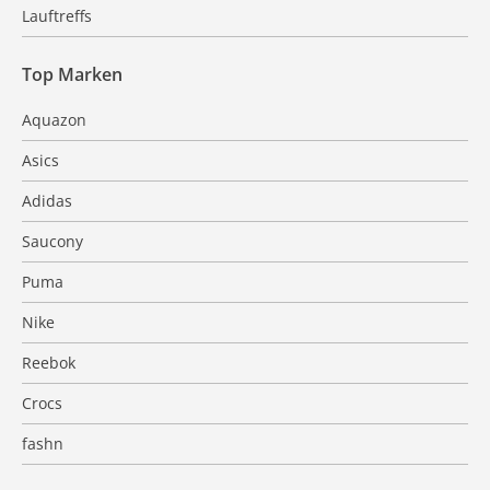
Lauftreffs
Top Marken
Aquazon
Asics
Adidas
Saucony
Puma
Nike
Reebok
Crocs
fashn