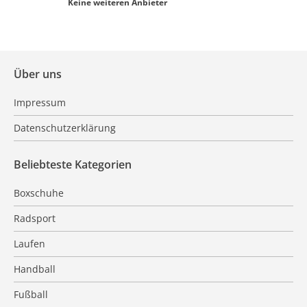
Keine weiteren Anbieter
Über uns
Impressum
Datenschutzerklärung
Beliebteste Kategorien
Boxschuhe
Radsport
Laufen
Handball
Fußball