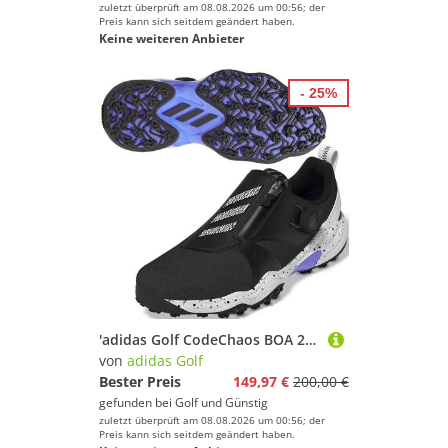
zuletzt überprüft am 08.08.2026 um 00:56; der
Preis kann sich seitdem geändert haben.
Keine weiteren Anbieter
- 25%
'adidas Golf CodeChaos BOA 25 Damen Golfschuh schwarz'
von
adidas Golf
Bester Preis
149,97 €
200,00 €
gefunden bei
Golf und Günstig
zuletzt überprüft am 08.08.2026 um 00:56; der
Preis kann sich seitdem geändert haben.