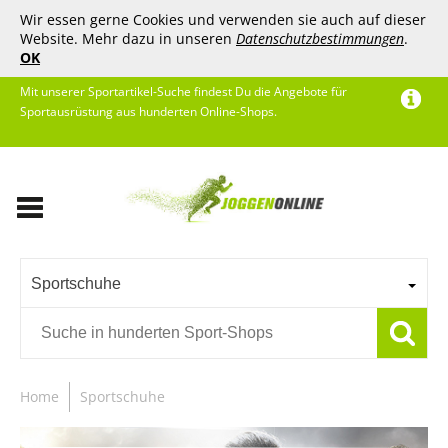
Wir essen gerne Cookies und verwenden sie auch auf dieser
Website. Mehr dazu in unseren
Datenschutzbestimmungen
.
OK
Mit unserer Sportartikel-Suche findest Du die Angebote für
Sportausrüstung aus hunderten Online-Shops.
Sportschuhe
Home
Sportschuhe