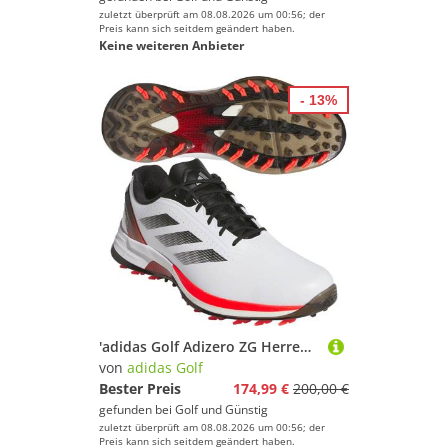
zuletzt überprüft am 08.08.2026 um 00:56; der
Preis kann sich seitdem geändert haben.
Keine weiteren Anbieter
- 13%
'adidas Golf Adizero ZG Herren Golfschuh weiss/s/rot'
von
adidas Golf
Bester Preis
174,99 €
200,00 €
gefunden bei
Golf und Günstig
zuletzt überprüft am 08.08.2026 um 00:56; der
Preis kann sich seitdem geändert haben.