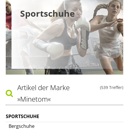
Sportschuhe
Artikel der Marke
(539 Treffer)
»Minetom«
SPORTSCHUHE
Bergschuhe