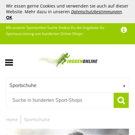
Wir essen gerne Cookies und verwenden sie auch auf dieser
Website. Mehr dazu in unseren
Datenschutzbestimmungen
.
OK
Mit unserer Sportartikel-Suche findest Du die Angebote für
Sportausrüstung aus hunderten Online-Shops.
Sportschuhe
Home
Sportschuhe