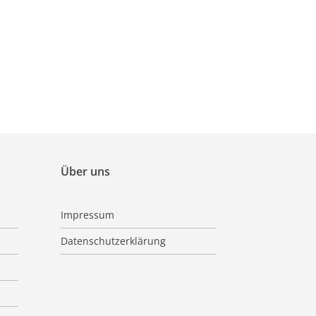
Über uns
Impressum
Datenschutzerklärung