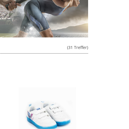
(31 Treffer)