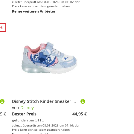
zuletzt überprüft am 08.08.2026 um 01:16; der
Preis kann sich seitdem geändert haben.
Keine weiteren Anbieter
1%
Disney Stitch Kinder Sneaker mit Lichteffekt aus Polyurethanleder Sneaker
von
Disney
5 €
Bester Preis
44,95 €
gefunden bei
OTTO
zuletzt überprüft am 08.08.2026 um 01:16; der
Preis kann sich seitdem geändert haben.