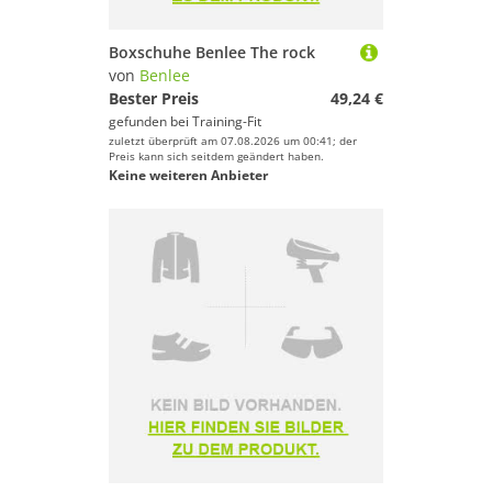
Boxschuhe Benlee The rock
von
Benlee
Bester Preis
49,24 €
gefunden bei
Training-Fit
zuletzt überprüft am 07.08.2026 um 00:41; der
Preis kann sich seitdem geändert haben.
Keine weiteren Anbieter