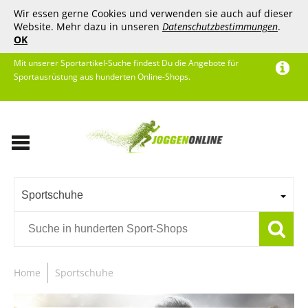
Wir essen gerne Cookies und verwenden sie auch auf dieser
Website. Mehr dazu in unseren
Datenschutzbestimmungen
.
OK
Mit unserer Sportartikel-Suche findest Du die Angebote für
Sportausrüstung aus hunderten Online-Shops.
Sportschuhe
Home
Sportschuhe