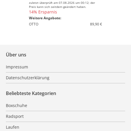
zuletzt überprüft am 07.08.2026 um 00:12; der
Preis kann sich seitdem geändert haben.
14% Ersparnis
Weitere Angebote:
OTTO
89,90 €
Über uns
Impressum
Datenschutzerklärung
Beliebteste Kategorien
Boxschuhe
Radsport
Laufen