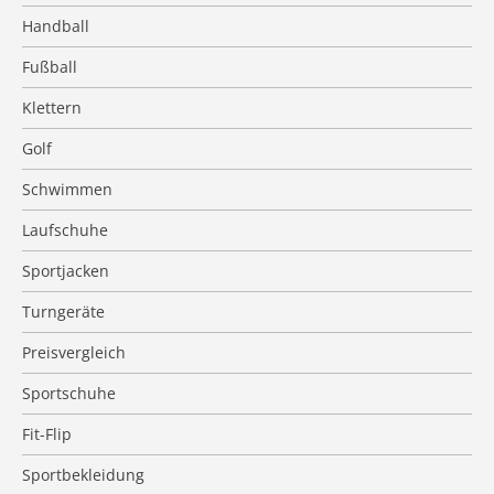
Handball
Fußball
Klettern
Golf
Schwimmen
Laufschuhe
Sportjacken
Turngeräte
Preisvergleich
Sportschuhe
Fit-Flip
Sportbekleidung