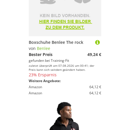
Boxschuhe Benlee The rock
von
Benlee
Bester Preis
49,24 €
gefunden bei
Training-Fit
zuletzt überprüft am 07.08.2026 um 00:41; der
Preis kann sich seitdem geändert haben.
23% Ersparnis
Weitere Angebote:
Amazon
64,12 €
Amazon
64,12 €