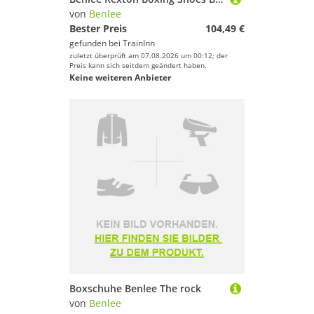
von
Benlee
Bester Preis
104,49 €
gefunden bei
TrainInn
zuletzt überprüft am 07.08.2026 um 00:12; der
Preis kann sich seitdem geändert haben.
Keine weiteren Anbieter
Boxschuhe Benlee The rock
von
Benlee