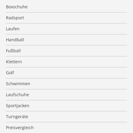
Boxschuhe
Radsport
Laufen
Handball
Fußball
Klettern
Golf
Schwimmen
Laufschuhe
Sportjacken
Turngeräte
Preisvergleich