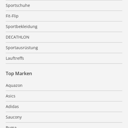
Sportschuhe
Fit-Flip
Sportbekleidung
DECATHLON
Sportausrüstung
Lauftreffs
Top Marken
Aquazon
Asics
Adidas
Saucony
Puma