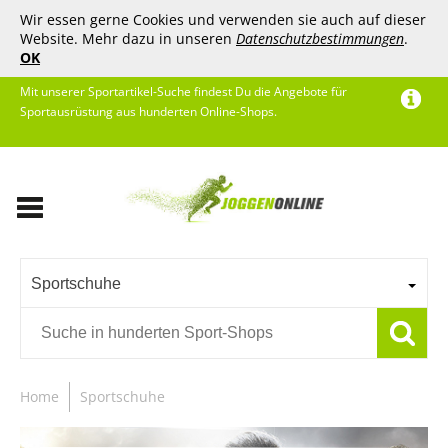
Wir essen gerne Cookies und verwenden sie auch auf dieser
Website. Mehr dazu in unseren
Datenschutzbestimmungen
.
OK
Mit unserer Sportartikel-Suche findest Du die Angebote für
Sportausrüstung aus hunderten Online-Shops.
Sportschuhe
Home
Sportschuhe