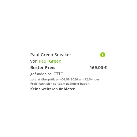
Paul Green Sneaker
von
Paul Green
Bester Preis
169,00 €
gefunden bei
OTTO
zuletzt überprüft am 06.08.2026 um 12:04; der
Preis kann sich seitdem geändert haben.
Keine weiteren Anbieter