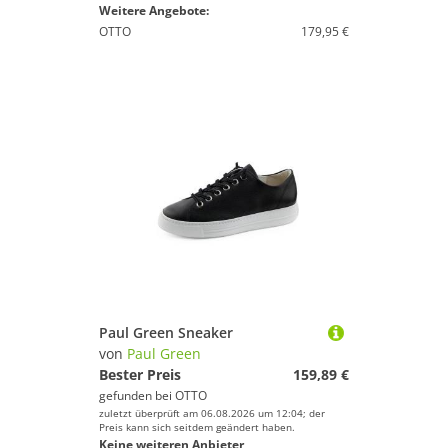
Weitere Angebote:
OTTO
179,95 €
Paul Green Sneaker
von
Paul Green
Bester Preis
159,89 €
gefunden bei
OTTO
zuletzt überprüft am 06.08.2026 um 12:04; der
Preis kann sich seitdem geändert haben.
Keine weiteren Anbieter