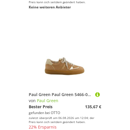
Preis kann sich seitdem geändert haben.
Keine weiteren Anbieter
Paul Green Paul Green 5466-008, Sneaker, Beige, Damen Sneaker
von
Paul Green
Bester Preis
135,67 €
gefunden bei
OTTO
zuletzt überprüft am 06.08.2026 um 12:04; der
Preis kann sich seitdem geändert haben.
22% Ersparnis