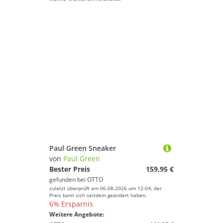
Paul Green Sneaker
von
Paul Green
Bester Preis
159,95 €
gefunden bei
OTTO
zuletzt überprüft am 06.08.2026 um 12:04; der
Preis kann sich seitdem geändert haben.
6% Ersparnis
Weitere Angebote: