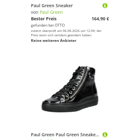
Paul Green Sneaker
von
Paul Green
Bester Preis
164,90 €
gefunden bei
OTTO
zuletzt überprüft am 06.08.2026 um 12:04; der
Preis kann sich seitdem geändert haben.
Keine weiteren Anbieter
Paul Green Paul Green Sneaker Glattleder Sneaker