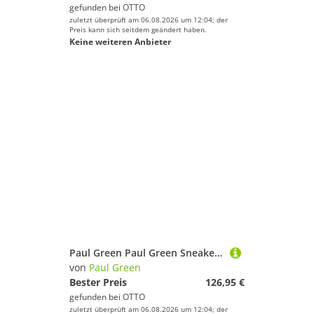
gefunden bei
OTTO
zuletzt überprüft am 06.08.2026 um 12:04; der
Preis kann sich seitdem geändert haben.
Keine weiteren Anbieter
Paul Green Paul Green Sneaker Glattleder Sneaker
von
Paul Green
Bester Preis
126,95 €
gefunden bei
OTTO
zuletzt überprüft am 06.08.2026 um 12:04; der