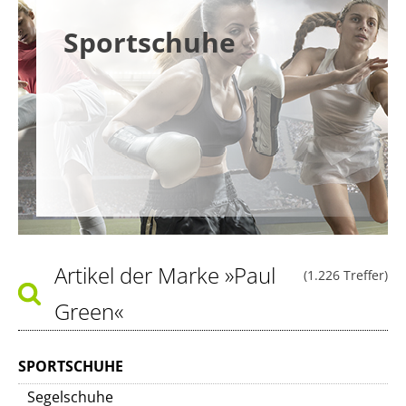
Sportschuhe
Artikel der Marke
»Paul
(1.226 Treffer)
Green«
SPORTSCHUHE
Segelschuhe