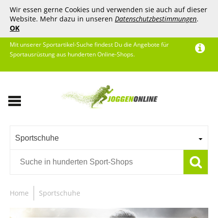
Wir essen gerne Cookies und verwenden sie auch auf dieser
Website. Mehr dazu in unseren
Datenschutzbestimmungen
.
OK
Mit unserer Sportartikel-Suche findest Du die Angebote für
Sportausrüstung aus hunderten Online-Shops.
Sportschuhe
Home
Sportschuhe