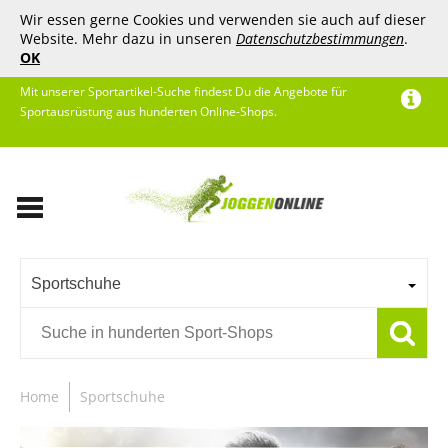
Wir essen gerne Cookies und verwenden sie auch auf dieser
Website. Mehr dazu in unseren
Datenschutzbestimmungen
.
OK
Mit unserer Sportartikel-Suche findest Du die Angebote für
Sportausrüstung aus hunderten Online-Shops.
Sportschuhe
Home
Sportschuhe