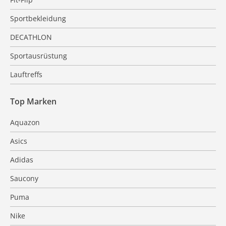
Sportbekleidung
DECATHLON
Sportausrüstung
Lauftreffs
Top Marken
Aquazon
Asics
Adidas
Saucony
Puma
Nike