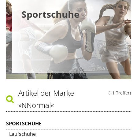
Sportschuhe
Artikel der Marke
(11 Treffer)
»NNormal«
SPORTSCHUHE
Laufschuhe