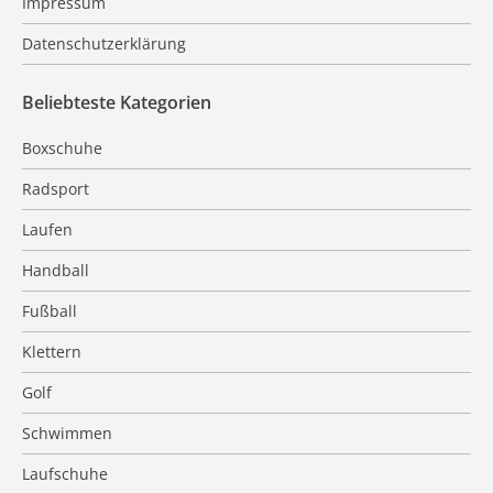
Impressum
Datenschutzerklärung
Beliebteste Kategorien
Boxschuhe
Radsport
Laufen
Handball
Fußball
Klettern
Golf
Schwimmen
Laufschuhe