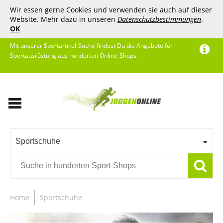
Wir essen gerne Cookies und verwenden sie auch auf dieser
Website. Mehr dazu in unseren
Datenschutzbestimmungen
.
OK
Mit unserer Sportartikel-Suche findest Du die Angebote für
Sportausrüstung aus hunderten Online-Shops.
Sportschuhe
Home
Sportschuhe