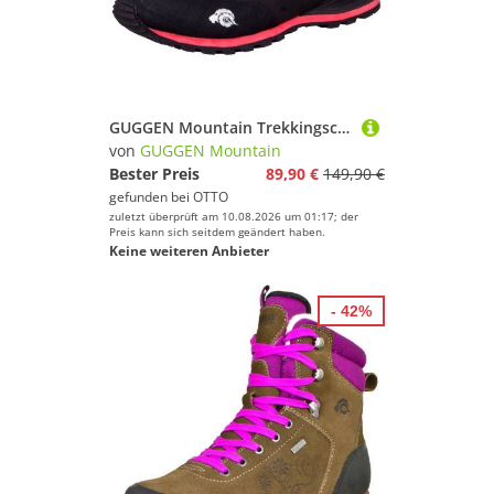
GUGGEN Mountain Trekkingschuh Damen Bergschuhe PT022 Wanderschuhe Wanderschuh Wanderschuh Zustiegschuh Damen Schuhe
von
GUGGEN Mountain
Bester Preis
89,90 €
149,90 €
gefunden bei
OTTO
zuletzt überprüft am 10.08.2026 um 01:17; der
Preis kann sich seitdem geändert haben.
Keine weiteren Anbieter
- 42%