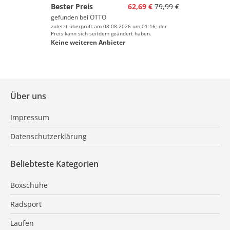
Bester Preis
62,69 €
79,99 €
gefunden bei
OTTO
zuletzt überprüft am 08.08.2026 um 01:16; der
Preis kann sich seitdem geändert haben.
Keine weiteren Anbieter
Über uns
Impressum
Datenschutzerklärung
Beliebteste Kategorien
Boxschuhe
Radsport
Laufen