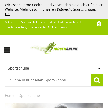
Wir essen gerne Cookies und verwenden sie auch auf dieser
Website. Mehr dazu in unseren
Datenschutzbestimmungen
.
OK
Mit unserer Sportartikel-Suche findest Du die Angebote für
Sportausrüstung aus hunderten Online-Shops.
Sportschuhe
Home
Sportschuhe