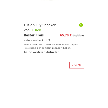
Fusion Lily Sneaker
von
Fusion
Bester Preis
65,70 €
69,95 €
gefunden bei
OTTO
zuletzt überprüft am 08.08.2026 um 01:16; der
Preis kann sich seitdem geändert haben.
Keine weiteren Anbieter
- 20%