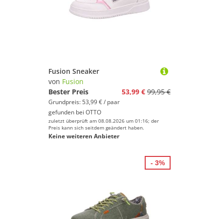
Fusion Sneaker
von
Fusion
Bester Preis
53,99 €
99,95 €
Grundpreis: 53,99 € / paar
gefunden bei
OTTO
zuletzt überprüft am 08.08.2026 um 01:16; der
Preis kann sich seitdem geändert haben.
Keine weiteren Anbieter
- 3%