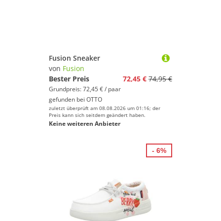
Fusion Sneaker
von
Fusion
Bester Preis
72,45 €
74,95 €
Grundpreis: 72,45 € / paar
gefunden bei
OTTO
zuletzt überprüft am 08.08.2026 um 01:16; der
Preis kann sich seitdem geändert haben.
Keine weiteren Anbieter
- 6%