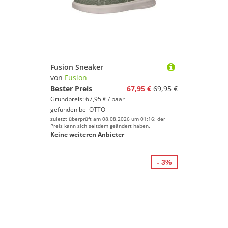
Fusion Sneaker
von
Fusion
Bester Preis
67,95 €
69,95 €
Grundpreis: 67,95 € / paar
gefunden bei
OTTO
zuletzt überprüft am 08.08.2026 um 01:16; der
Preis kann sich seitdem geändert haben.
Keine weiteren Anbieter
- 3%