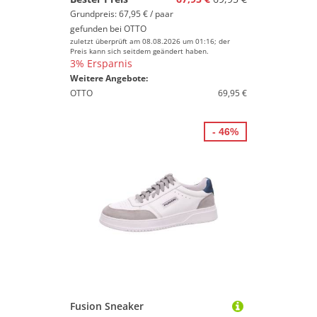
Grundpreis: 67,95 € / paar
gefunden bei
OTTO
zuletzt überprüft am 08.08.2026 um 01:16; der
Preis kann sich seitdem geändert haben.
3% Ersparnis
Weitere Angebote:
OTTO
69,95 €
- 46%
Fusion Sneaker