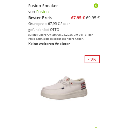
Fusion Sneaker
von
Fusion
Bester Preis
67,95 €
69,95 €
Grundpreis: 67,95 € / paar
gefunden bei
OTTO
zuletzt überprüft am 08.08.2026 um 01:16; der
Preis kann sich seitdem geändert haben.
Keine weiteren Anbieter
- 3%