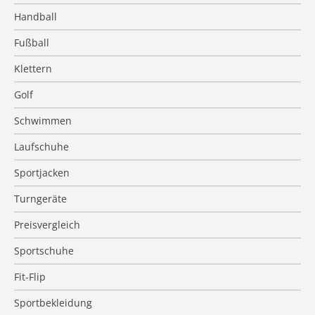
Handball
Fußball
Klettern
Golf
Schwimmen
Laufschuhe
Sportjacken
Turngeräte
Preisvergleich
Sportschuhe
Fit-Flip
Sportbekleidung