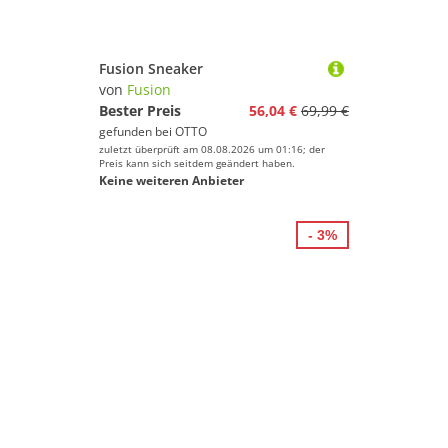
Fusion Sneaker
von
Fusion
Bester Preis
56,04 €
69,99 €
gefunden bei
OTTO
zuletzt überprüft am 08.08.2026 um 01:16; der
Preis kann sich seitdem geändert haben.
Keine weiteren Anbieter
- 3%