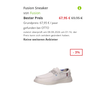
Fusion Sneaker
von
Fusion
Bester Preis
67,95 €
69,95 €
Grundpreis: 67,95 € / paar
gefunden bei
OTTO
zuletzt überprüft am 08.08.2026 um 01:16; der
Preis kann sich seitdem geändert haben.
Keine weiteren Anbieter
- 3%