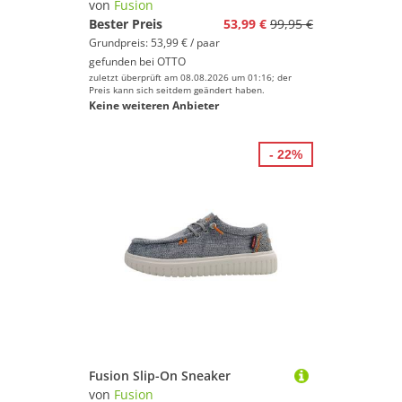
von
Fusion
Bester Preis
53,99 €
99,95 €
Grundpreis: 53,99 € / paar
gefunden bei
OTTO
zuletzt überprüft am 08.08.2026 um 01:16; der
Preis kann sich seitdem geändert haben.
Keine weiteren Anbieter
- 22%
Fusion Slip-On Sneaker
von
Fusion