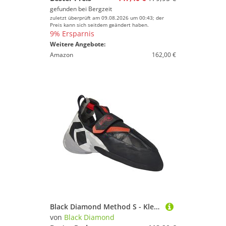
gefunden bei
Bergzeit
zuletzt überprüft am 09.08.2026 um 00:43; der
Preis kann sich seitdem geändert haben.
9% Ersparnis
Weitere Angebote:
Amazon
162,00 €
Black Diamond Method S - Kletterschuhe
von
Black Diamond