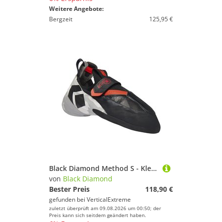
Weitere Angebote:
Bergzeit
125,95 €
Black Diamond Method S - Kletterschuhe
von
Black Diamond
Bester Preis
118,90 €
gefunden bei
VerticalExtreme
zuletzt überprüft am 09.08.2026 um 00:50; der
Preis kann sich seitdem geändert haben.