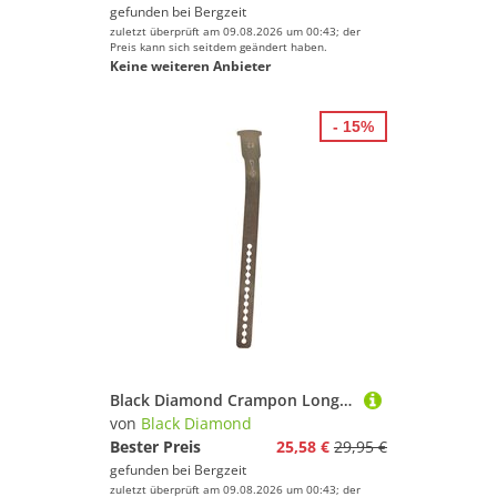
gefunden bei
Bergzeit
zuletzt überprüft am 09.08.2026 um 00:43; der
Preis kann sich seitdem geändert haben.
Keine weiteren Anbieter
- 15%
Black Diamond Crampon Long Flex Center Bar
von
Black Diamond
Bester Preis
25,58 €
29,95 €
gefunden bei
Bergzeit
zuletzt überprüft am 09.08.2026 um 00:43; der