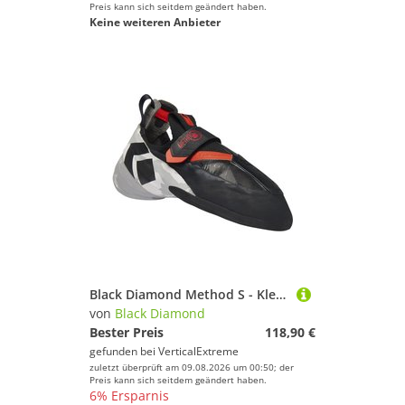
Preis kann sich seitdem geändert haben.
Keine weiteren Anbieter
Black Diamond Method S - Kletterschuhe
von
Black Diamond
Bester Preis
118,90 €
gefunden bei
VerticalExtreme
zuletzt überprüft am 09.08.2026 um 00:50; der
Preis kann sich seitdem geändert haben.
6% Ersparnis