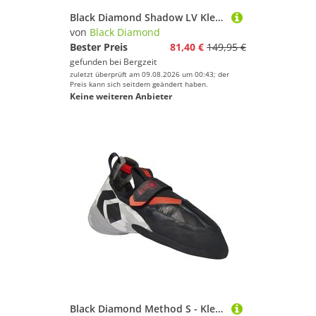
Black Diamond Shadow LV Kletterschuhe
von
Black Diamond
Bester Preis
81,40 €
149,95 €
gefunden bei
Bergzeit
zuletzt überprüft am 09.08.2026 um 00:43; der
Preis kann sich seitdem geändert haben.
Keine weiteren Anbieter
Black Diamond Method S - Kletterschuhe