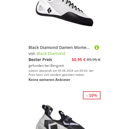
Black Diamond Damen Momentum Lace Kletterschuhe
von
Black Diamond
Bester Preis
50,95 €
89,95 €
gefunden bei
Bergzeit
zuletzt überprüft am 09.08.2026 um 00:43; der
Preis kann sich seitdem geändert haben.
Keine weiteren Anbieter
- 10%