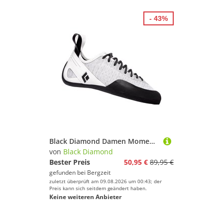
- 43%
Black Diamond Damen Momentum Lace Kletterschuhe
von
Black Diamond
Bester Preis
50,95 €
89,95 €
gefunden bei
Bergzeit
zuletzt überprüft am 09.08.2026 um 00:43; der
Preis kann sich seitdem geändert haben.
Keine weiteren Anbieter