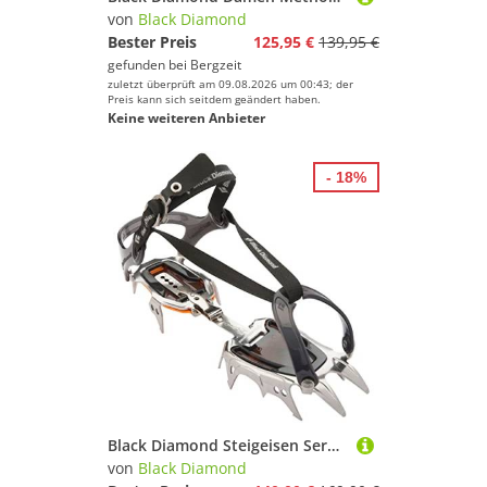
von
Black Diamond
Bester Preis
125,95 €
139,95 €
gefunden bei
Bergzeit
zuletzt überprüft am 09.08.2026 um 00:43; der
Preis kann sich seitdem geändert haben.
Keine weiteren Anbieter
- 18%
Black Diamond Steigeisen Serac (Edelstahl), Strap
von
Black Diamond