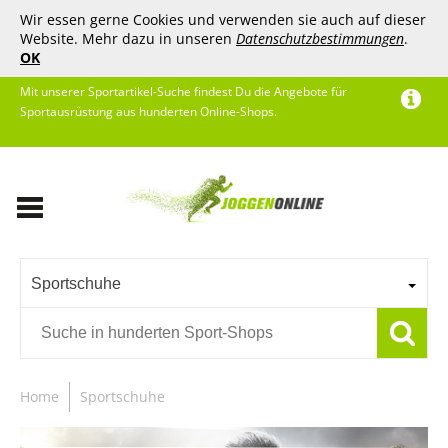
Wir essen gerne Cookies und verwenden sie auch auf dieser
Website. Mehr dazu in unseren
Datenschutzbestimmungen
.
OK
Mit unserer Sportartikel-Suche findest Du die Angebote für
Sportausrüstung aus hunderten Online-Shops.
Sportschuhe
Home
Sportschuhe