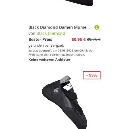
Black Diamond Damen Momentum Lace Kletterschuhe
von
Black Diamond
Bester Preis
50,95 €
89,95 €
gefunden bei
Bergzeit
zuletzt überprüft am 09.08.2026 um 00:43; der
Preis kann sich seitdem geändert haben.
Keine weiteren Anbieter
- 53%