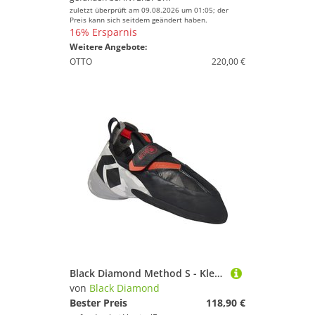
zuletzt überprüft am 09.08.2026 um 01:05; der
Preis kann sich seitdem geändert haben.
16% Ersparnis
Weitere Angebote:
OTTO
220,00 €
Black Diamond Method S - Kletterschuhe
von
Black Diamond
Bester Preis
118,90 €