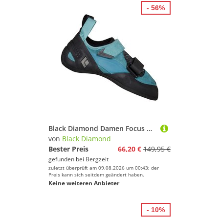
- 56%
Black Diamond Damen Focus Kletterschuhe
von
Black Diamond
Bester Preis
66,20 €
149,95 €
gefunden bei
Bergzeit
zuletzt überprüft am 09.08.2026 um 00:43; der
Preis kann sich seitdem geändert haben.
Keine weiteren Anbieter
- 10%