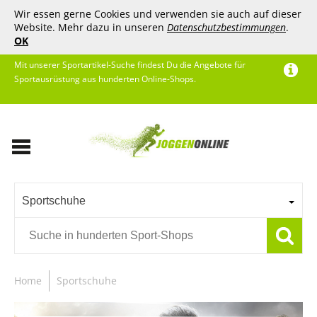
Wir essen gerne Cookies und verwenden sie auch auf dieser
Website. Mehr dazu in unseren
Datenschutzbestimmungen
.
OK
Mit unserer Sportartikel-Suche findest Du die Angebote für
Sportausrüstung aus hunderten Online-Shops.
Sportschuhe
Home
Sportschuhe