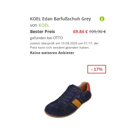
KOEL Edan Barfußschuh Grey
von
KOEL
Bester Preis
69,84 €
109,90 €
gefunden bei
OTTO
zuletzt überprüft am 10.08.2026 um 01:17; der
Preis kann sich seitdem geändert haben.
Keine weiteren Anbieter
- 17%