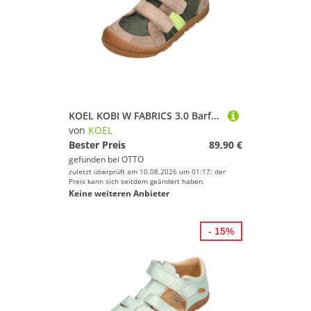
KOEL KOBI W FABRICS 3.0 Barfußschuh Khaki
von
KOEL
Bester Preis
89,90 €
gefunden bei
OTTO
zuletzt überprüft am 10.08.2026 um 01:17; der
Preis kann sich seitdem geändert haben.
Keine weiteren Anbieter
- 15%