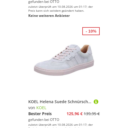
gefunden bei
OTTO
zuletzt überprüft am 10.08.2026 um 01:17; der
Preis kann sich seitdem geändert haben.
Keine weiteren Anbieter
- 10%
KOEL Helena Suede Schnürschuh
von
KOEL
Bester Preis
125,96 €
139,95 €
gefunden bei
OTTO
zuletzt überprüft am 10.08.2026 um 01:17; der