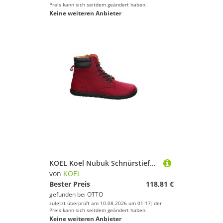
Preis kann sich seitdem geändert haben.
Keine weiteren Anbieter
KOEL Koel Nubuk Schnürstiefel - Sneaker rot Stiefelette
von
KOEL
Bester Preis
118,81 €
gefunden bei
OTTO
zuletzt überprüft am 10.08.2026 um 01:17; der
Preis kann sich seitdem geändert haben.
Keine weiteren Anbieter