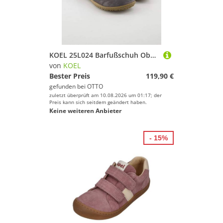
KOEL 25L024 Barfußschuh Obermaterial: Leder
von
KOEL
Bester Preis
119,90 €
gefunden bei
OTTO
zuletzt überprüft am 10.08.2026 um 01:17; der
Preis kann sich seitdem geändert haben.
Keine weiteren Anbieter
- 15%