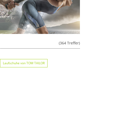
(364 Treffer)
Laufschuhe von TOM TAILOR