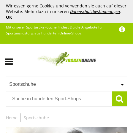
Wir essen gerne Cookies und verwenden sie auch auf dieser
Website. Mehr dazu in unseren
Datenschutzbestimmungen
.
OK
Mit unserer Sportartikel-Suche findest Du die Angebote für
Sportausrüstung aus hunderten Online-Shops.
Sportschuhe
Home
Sportschuhe