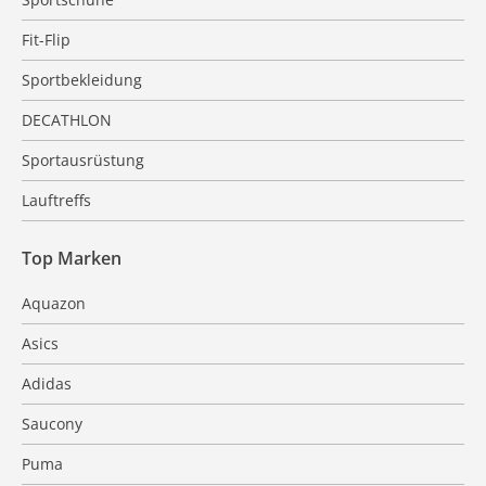
Fit-Flip
Sportbekleidung
DECATHLON
Sportausrüstung
Lauftreffs
Top Marken
Aquazon
Asics
Adidas
Saucony
Puma