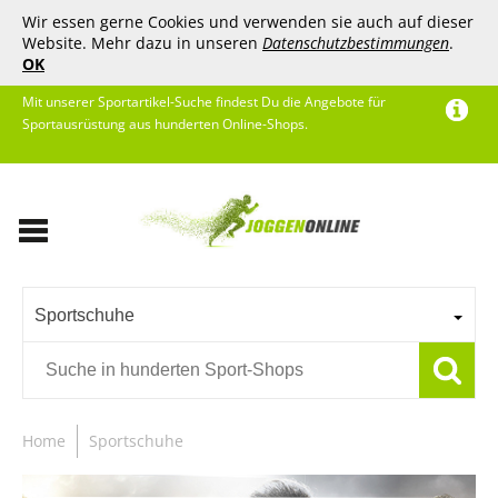
Wir essen gerne Cookies und verwenden sie auch auf dieser
Website. Mehr dazu in unseren
Datenschutzbestimmungen
.
OK
Mit unserer Sportartikel-Suche findest Du die Angebote für
Sportausrüstung aus hunderten Online-Shops.
Sportschuhe
Home
Sportschuhe