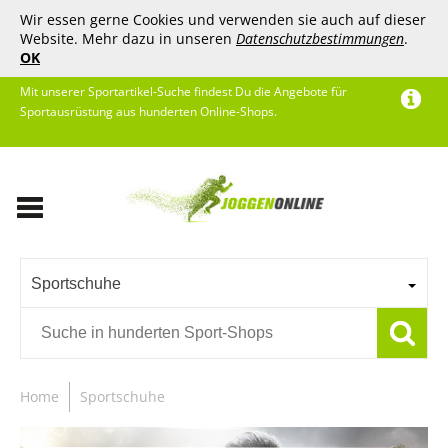
Wir essen gerne Cookies und verwenden sie auch auf dieser
Website. Mehr dazu in unseren
Datenschutzbestimmungen
.
OK
Mit unserer Sportartikel-Suche findest Du die Angebote für
Sportausrüstung aus hunderten Online-Shops.
Sportschuhe
Home
Sportschuhe