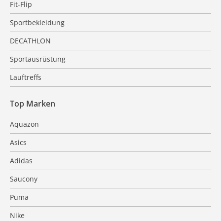
Fit-Flip
Sportbekleidung
DECATHLON
Sportausrüstung
Lauftreffs
Top Marken
Aquazon
Asics
Adidas
Saucony
Puma
Nike