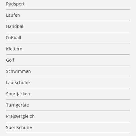
Radsport
Laufen
Handball
Fußball
Klettern
Golf
Schwimmen
Laufschuhe
Sportjacken
Turngeräte
Preisvergleich
Sportschuhe