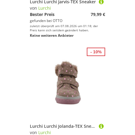
Lurchi Lurchi Jarvis-TEX Sneaker
von
Lurchi
Bester Preis
79,99 €
gefunden bei
OTTO
zuletzt überprüft am 07.08.2026 um 01:18; der
Preis kann sich seitdem geändert haben.
Keine weiteren Anbieter
- 10%
Lurchi Lurchi Jolanda-TEX Sneaker
von
Lurchi