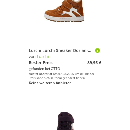
Lurchi Lurchi Sneaker Dorian-TEX Sneaker
von
Lurchi
Bester Preis
89,95 €
gefunden bei
OTTO
zuletzt überprüft am 07.08.2026 um 01:18; der
Preis kann sich seitdem geändert haben.
Keine weiteren Anbieter