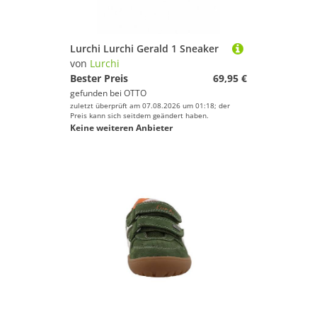
Lurchi Lurchi Gerald 1 Sneaker
von
Lurchi
Bester Preis
69,95 €
gefunden bei
OTTO
zuletzt überprüft am 07.08.2026 um 01:18; der
Preis kann sich seitdem geändert haben.
Keine weiteren Anbieter