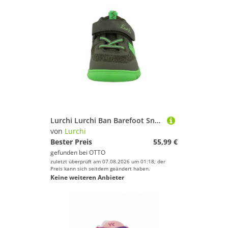
Lurchi Lurchi Ban Barefoot Sneaker
von
Lurchi
Bester Preis
55,99 €
gefunden bei
OTTO
zuletzt überprüft am 07.08.2026 um 01:18; der
Preis kann sich seitdem geändert haben.
Keine weiteren Anbieter