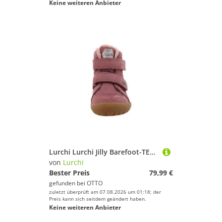
Keine weiteren Anbieter
Lurchi Lurchi Jilly Barefoot-TEX Sneaker
von
Lurchi
Bester Preis
79,99 €
gefunden bei
OTTO
zuletzt überprüft am 07.08.2026 um 01:18; der
Preis kann sich seitdem geändert haben.
Keine weiteren Anbieter