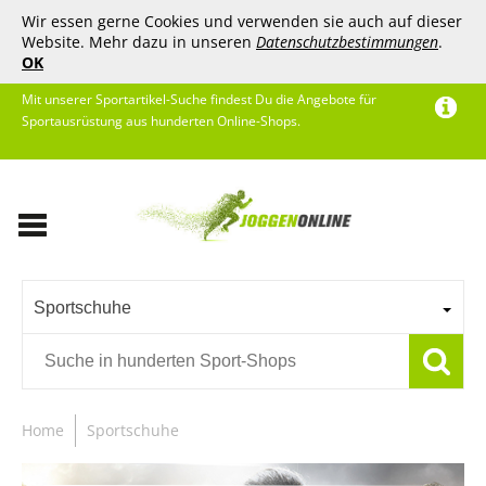
Wir essen gerne Cookies und verwenden sie auch auf dieser
Website. Mehr dazu in unseren
Datenschutzbestimmungen
.
OK
Mit unserer Sportartikel-Suche findest Du die Angebote für
Sportausrüstung aus hunderten Online-Shops.
Sportschuhe
Home
Sportschuhe