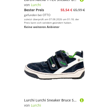
von
Lurchi
Bester Preis
55,54 €
65,99 €
gefunden bei
OTTO
zuletzt überprüft am 07.08.2026 um 01:18; der
Preis kann sich seitdem geändert haben.
Keine weiteren Anbieter
Lurchi Lurchi Sneaker Bruce Sneaker
von
Lurchi