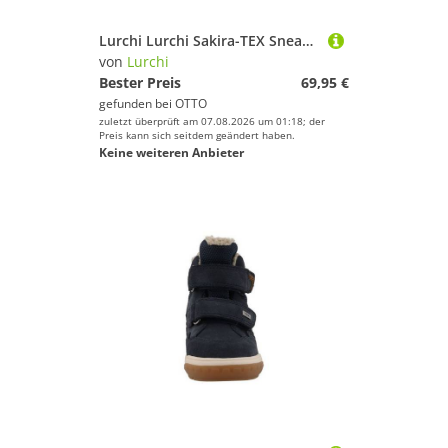
Lurchi Lurchi Sakira-TEX Sneaker
von
Lurchi
Bester Preis
69,95 €
gefunden bei
OTTO
zuletzt überprüft am 07.08.2026 um 01:18; der
Preis kann sich seitdem geändert haben.
Keine weiteren Anbieter