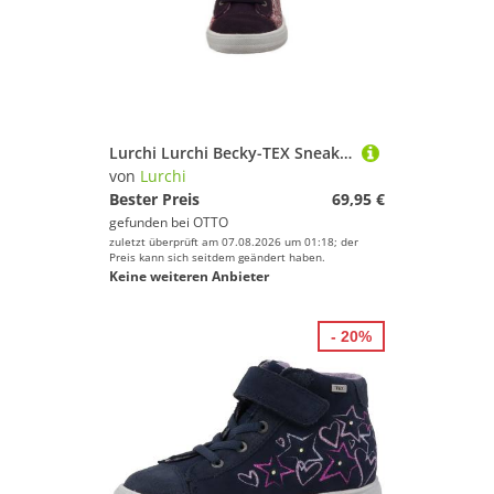
Lurchi Lurchi Becky-TEX Sneaker
von
Lurchi
Bester Preis
69,95 €
gefunden bei
OTTO
zuletzt überprüft am 07.08.2026 um 01:18; der
Preis kann sich seitdem geändert haben.
Keine weiteren Anbieter
- 20%