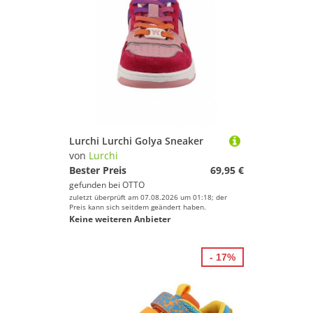
Lurchi Lurchi Golya Sneaker
von
Lurchi
Bester Preis
69,95 €
gefunden bei
OTTO
zuletzt überprüft am 07.08.2026 um 01:18; der
Preis kann sich seitdem geändert haben.
Keine weiteren Anbieter
- 17%