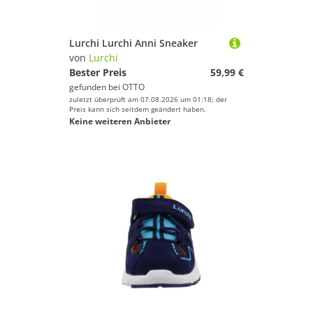
Lurchi Lurchi Anni Sneaker
von
Lurchi
Bester Preis
59,99 €
gefunden bei
OTTO
zuletzt überprüft am 07.08.2026 um 01:18; der
Preis kann sich seitdem geändert haben.
Keine weiteren Anbieter