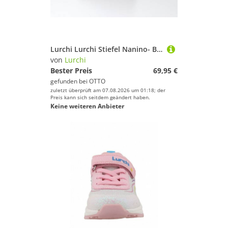
Lurchi Lurchi Stiefel Nanino- Barefoot Barfußschuh
von
Lurchi
Bester Preis
69,95 €
gefunden bei
OTTO
zuletzt überprüft am 07.08.2026 um 01:18; der
Preis kann sich seitdem geändert haben.
Keine weiteren Anbieter