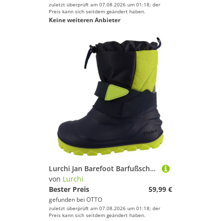
zuletzt überprüft am 07.08.2026 um 01:18; der
Preis kann sich seitdem geändert haben.
Keine weiteren Anbieter
Lurchi Jan Barefoot Barfußschuh Barfußschuh, Klettboots mit Warmfutter, Größenschablone zum Download
von
Lurchi
Bester Preis
59,99 €
gefunden bei
OTTO
zuletzt überprüft am 07.08.2026 um 01:18; der
Preis kann sich seitdem geändert haben.