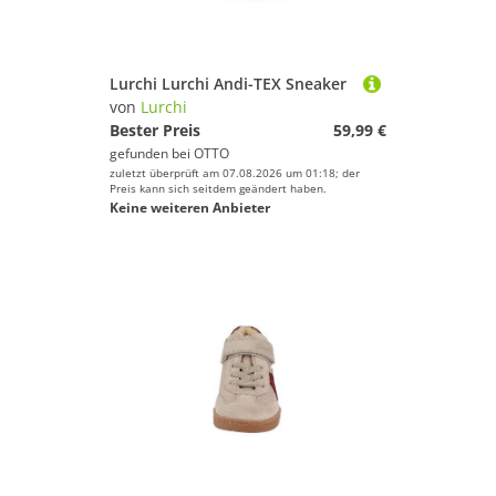
Lurchi Lurchi Andi-TEX Sneaker
von
Lurchi
Bester Preis
59,99 €
gefunden bei
OTTO
zuletzt überprüft am 07.08.2026 um 01:18; der
Preis kann sich seitdem geändert haben.
Keine weiteren Anbieter