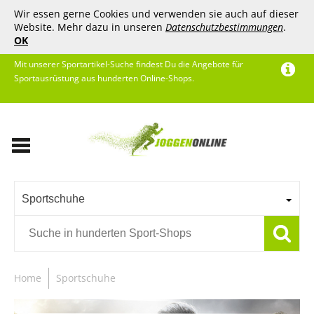
Wir essen gerne Cookies und verwenden sie auch auf dieser
Website. Mehr dazu in unseren
Datenschutzbestimmungen
.
OK
Mit unserer Sportartikel-Suche findest Du die Angebote für
Sportausrüstung aus hunderten Online-Shops.
Sportschuhe
Home
Sportschuhe