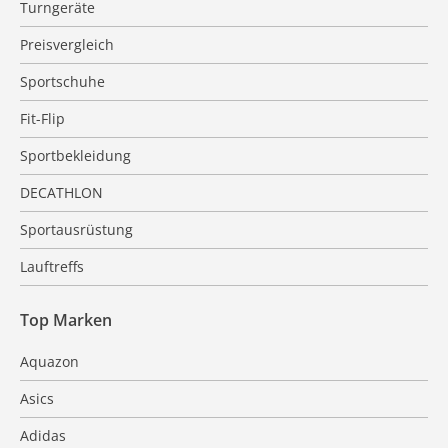
Turngeräte
Preisvergleich
Sportschuhe
Fit-Flip
Sportbekleidung
DECATHLON
Sportausrüstung
Lauftreffs
Top Marken
Aquazon
Asics
Adidas