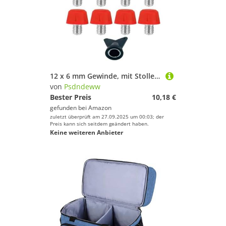
12 x 6 mm Gewinde, mit Stollen für Fußballschuhe
von
Psdndeww
Bester Preis
10,18 €
gefunden bei
Amazon
zuletzt überprüft am 27.09.2025 um 00:03; der
Preis kann sich seitdem geändert haben.
Keine weiteren Anbieter