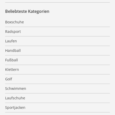
Beliebteste Kategorien
Boxschuhe
Radsport
Laufen
Handball
Fußball
Klettern
Golf
Schwimmen
Laufschuhe
Sportjacken