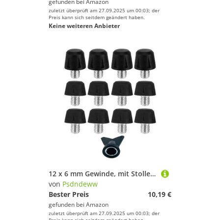
gefunden bei
Amazon
zuletzt überprüft am 27.09.2025 um 00:03; der
Preis kann sich seitdem geändert haben.
Keine weiteren Anbieter
12 x 6 mm Gewinde, mit Stollen für Fußballschuhe
von
Psdndeww
Bester Preis
10,19 €
gefunden bei
Amazon
zuletzt überprüft am 27.09.2025 um 00:03; der