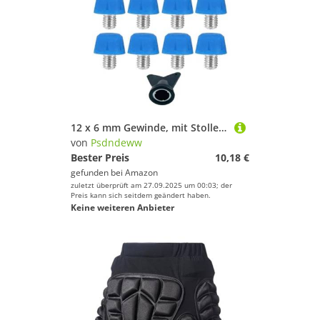
12 x 6 mm Gewinde, mit Stollen für Fußballschuhe
von
Psdndeww
Bester Preis
10,18 €
gefunden bei
Amazon
zuletzt überprüft am 27.09.2025 um 00:03; der
Preis kann sich seitdem geändert haben.
Keine weiteren Anbieter