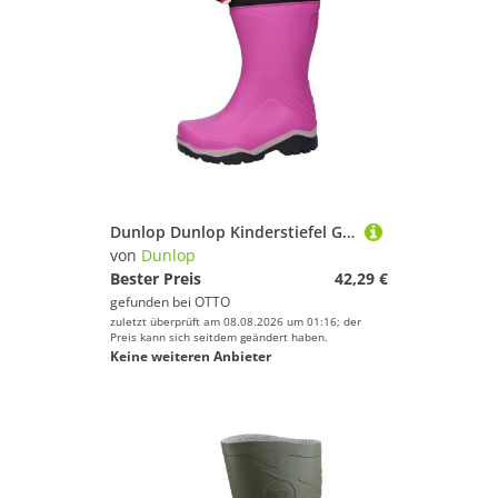
Dunlop Dunlop Kinderstiefel Gummistiefel
von
Dunlop
Bester Preis
42,29 €
gefunden bei
OTTO
zuletzt überprüft am 08.08.2026 um 01:16; der
Preis kann sich seitdem geändert haben.
Keine weiteren Anbieter