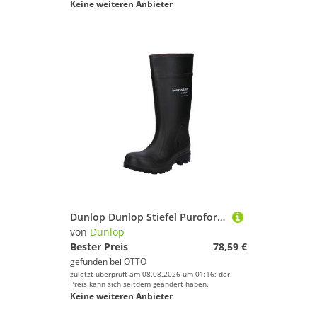
Keine weiteren Anbieter
Dunlop Dunlop Stiefel Purofort S5 EN20345 Arbeitsschuh
von
Dunlop
Bester Preis
78,59 €
gefunden bei
OTTO
zuletzt überprüft am 08.08.2026 um 01:16; der
Preis kann sich seitdem geändert haben.
Keine weiteren Anbieter