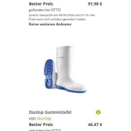
Bester Preis
91,98 €
gefunden bei
OTTO
zuletzt überprüft am 08.08.2026 um 01:16; der
Preis kann sich seitdem geändert haben.
Keine weiteren Anbieter
Dunlop Gummistiefel
von
Dunlop
Bester Preis
46,47 €
gefunden bei
OTTO