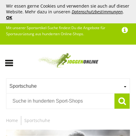
Wir essen gerne Cookies und verwenden sie auch auf dieser
Website. Mehr dazu in unseren
Datenschutzbestimmungen
.
OK
Mit unserer Sportartikel-Suche findest Du die Angebote für
Sportausrüstung aus hunderten Online-Shops.
Sportschuhe
Home
Sportschuhe