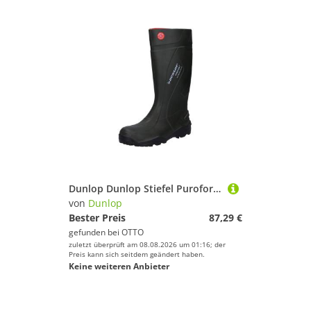
Dunlop Dunlop Stiefel Purofort+ Arbeitsschuh
von
Dunlop
Bester Preis
87,29 €
gefunden bei
OTTO
zuletzt überprüft am 08.08.2026 um 01:16; der
Preis kann sich seitdem geändert haben.
Keine weiteren Anbieter