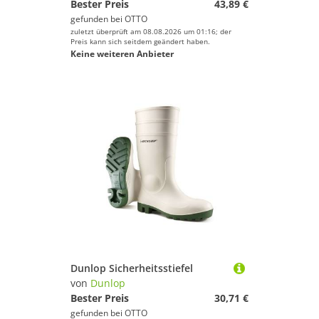
Bester Preis
43,89 €
gefunden bei
OTTO
zuletzt überprüft am 08.08.2026 um 01:16; der
Preis kann sich seitdem geändert haben.
Keine weiteren Anbieter
Dunlop Sicherheitsstiefel
von
Dunlop
Bester Preis
30,71 €
gefunden bei
OTTO