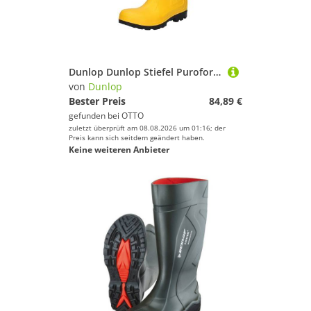
Dunlop Dunlop Stiefel Purofort S5 Arbeitsschuh
von
Dunlop
Bester Preis
84,89 €
gefunden bei
OTTO
zuletzt überprüft am 08.08.2026 um 01:16; der
Preis kann sich seitdem geändert haben.
Keine weiteren Anbieter