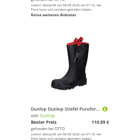
zuletzt überprüft am 08.08.2026 um 01:16; der
Preis kann sich seitdem geändert haben.
Keine weiteren Anbieter
Dunlop Dunlop Stiefel Purofort+ Rugged S5 Arbeitsschuh
von
Dunlop
Bester Preis
110,89 €
gefunden bei
OTTO
zuletzt überprüft am 08.08.2026 um 01:16; der
Preis kann sich seitdem geändert haben.