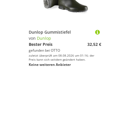
Dunlop Gummistiefel
von
Dunlop
Bester Preis
32,52 €
gefunden bei
OTTO
zuletzt überprüft am 08.08.2026 um 01:16; der
Preis kann sich seitdem geändert haben.
Keine weiteren Anbieter