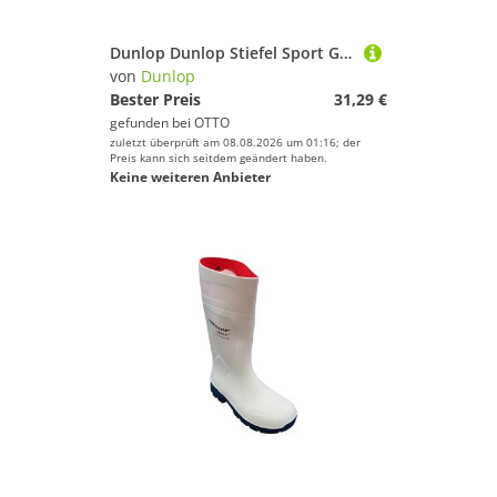
Dunlop Dunlop Stiefel Sport Gummistiefel
von
Dunlop
Bester Preis
31,29 €
gefunden bei
OTTO
zuletzt überprüft am 08.08.2026 um 01:16; der
Preis kann sich seitdem geändert haben.
Keine weiteren Anbieter