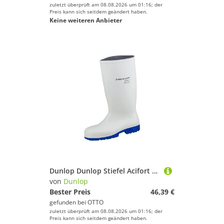
zuletzt überprüft am 08.08.2026 um 01:16; der
Preis kann sich seitdem geändert haben.
Keine weiteren Anbieter
Dunlop Dunlop Stiefel Acifort Classic+ S4 Arbeitsschuh
von
Dunlop
Bester Preis
46,39 €
gefunden bei
OTTO
zuletzt überprüft am 08.08.2026 um 01:16; der
Preis kann sich seitdem geändert haben.