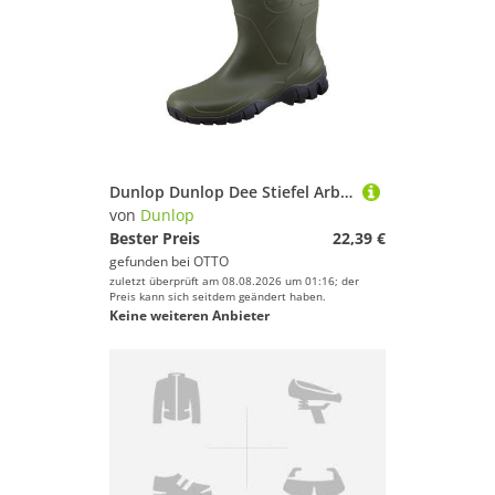
Dunlop Dunlop Dee Stiefel Arbeitsschuh
von
Dunlop
Bester Preis
22,39 €
gefunden bei
OTTO
zuletzt überprüft am 08.08.2026 um 01:16; der
Preis kann sich seitdem geändert haben.
Keine weiteren Anbieter