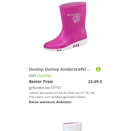
Dunlop Dunlop Kinderstiefel Mini Gummistiefel
von
Dunlop
Bester Preis
23,49 €
gefunden bei
OTTO
zuletzt überprüft am 08.08.2026 um 01:16; der
Preis kann sich seitdem geändert haben.
Keine weiteren Anbieter