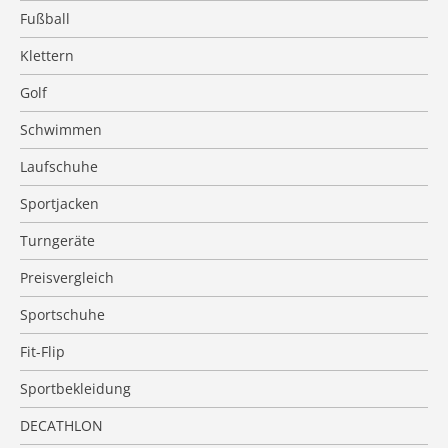
Fußball
Klettern
Golf
Schwimmen
Laufschuhe
Sportjacken
Turngeräte
Preisvergleich
Sportschuhe
Fit-Flip
Sportbekleidung
DECATHLON