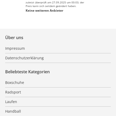
zuletzt überprüft am 27.09.2025 um 00:03; der
Preis kann sich seitdem geändert haben.
Keine weiteren Anbieter
Über uns
Impressum
Datenschutzerklärung
Beliebteste Kategorien
Boxschuhe
Radsport
Laufen
Handball