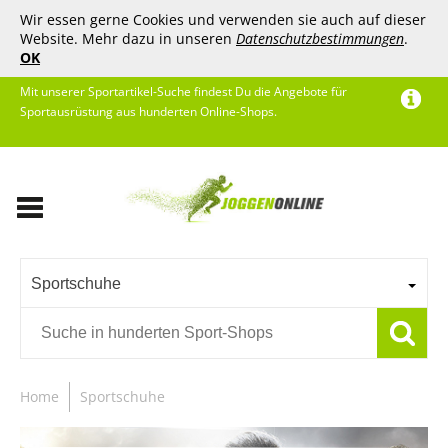
Wir essen gerne Cookies und verwenden sie auch auf dieser
Website. Mehr dazu in unseren
Datenschutzbestimmungen
.
OK
Mit unserer Sportartikel-Suche findest Du die Angebote für
Sportausrüstung aus hunderten Online-Shops.
Sportschuhe
Home
Sportschuhe