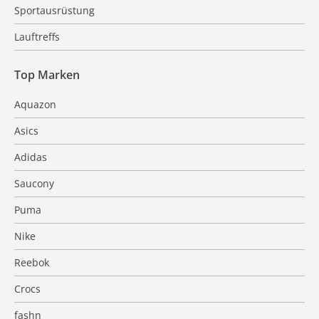
Sportausrüstung
Lauftreffs
Top Marken
Aquazon
Asics
Adidas
Saucony
Puma
Nike
Reebok
Crocs
fashn