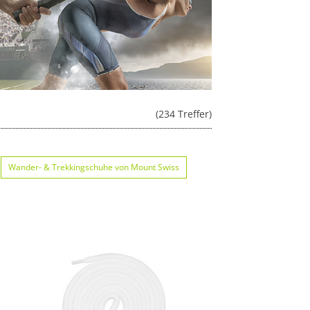
(234 Treffer)
Wander- & Trekkingschuhe von Mount Swiss