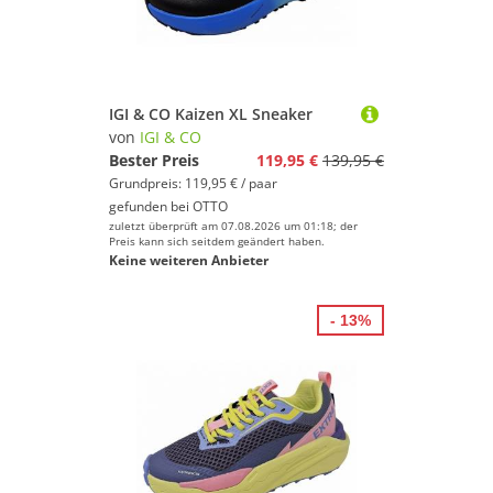
IGI & CO Kaizen XL Sneaker
von
IGI & CO
Bester Preis
119,95 €
139,95 €
Grundpreis: 119,95 € / paar
gefunden bei
OTTO
zuletzt überprüft am 07.08.2026 um 01:18; der
Preis kann sich seitdem geändert haben.
Keine weiteren Anbieter
- 13%