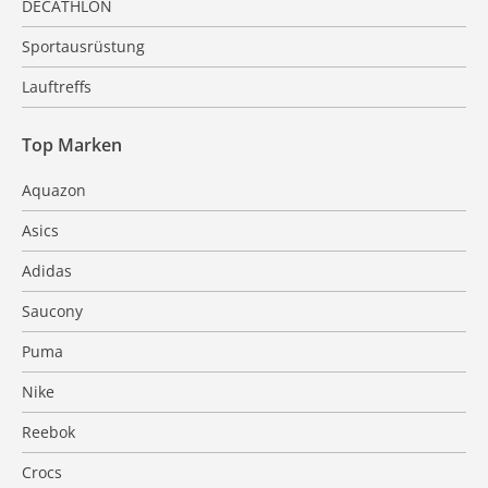
DECATHLON
Sportausrüstung
Lauftreffs
Top Marken
Aquazon
Asics
Adidas
Saucony
Puma
Nike
Reebok
Crocs