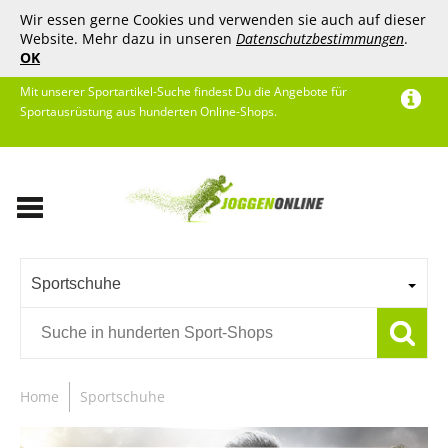
Wir essen gerne Cookies und verwenden sie auch auf dieser
Website. Mehr dazu in unseren
Datenschutzbestimmungen
.
OK
Mit unserer Sportartikel-Suche findest Du die Angebote für
Sportausrüstung aus hunderten Online-Shops.
Sportschuhe
Home
Sportschuhe