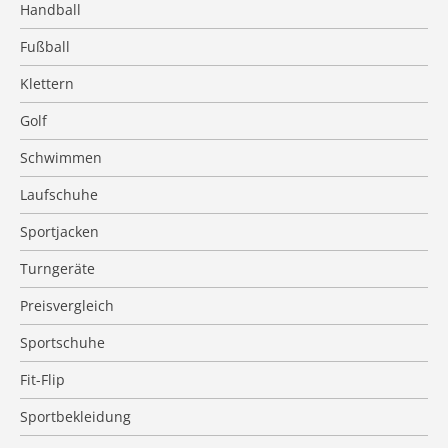
Handball
Fußball
Klettern
Golf
Schwimmen
Laufschuhe
Sportjacken
Turngeräte
Preisvergleich
Sportschuhe
Fit-Flip
Sportbekleidung