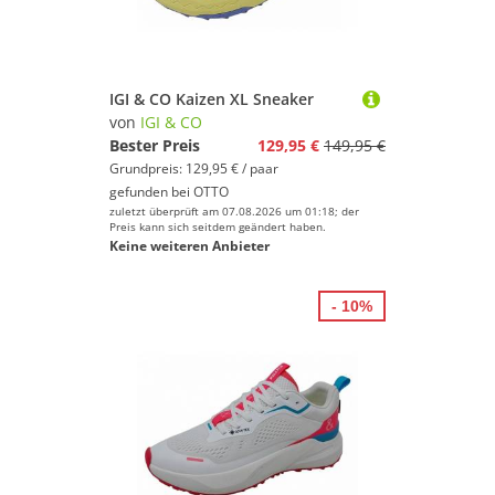
IGI & CO Kaizen XL Sneaker
von
IGI & CO
Bester Preis
129,95 €
149,95 €
Grundpreis: 129,95 € / paar
gefunden bei
OTTO
zuletzt überprüft am 07.08.2026 um 01:18; der
Preis kann sich seitdem geändert haben.
Keine weiteren Anbieter
- 10%