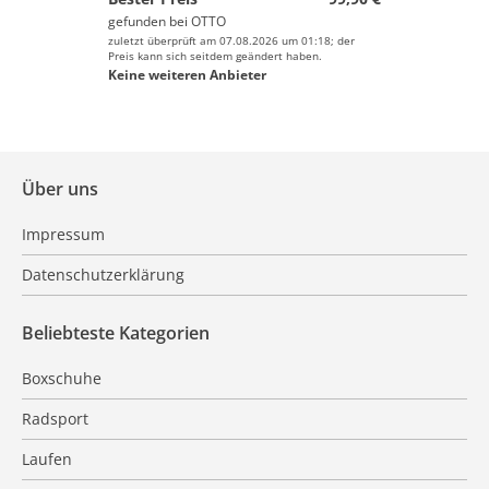
gefunden bei
OTTO
zuletzt überprüft am 07.08.2026 um 01:18; der
Preis kann sich seitdem geändert haben.
Keine weiteren Anbieter
Über uns
Impressum
Datenschutzerklärung
Beliebteste Kategorien
Boxschuhe
Radsport
Laufen