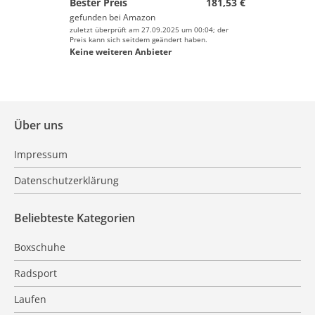
Bester Preis
181,53 €
gefunden bei
Amazon
zuletzt überprüft am 27.09.2025 um 00:04; der
Preis kann sich seitdem geändert haben.
Keine weiteren Anbieter
Über uns
Impressum
Datenschutzerklärung
Beliebteste Kategorien
Boxschuhe
Radsport
Laufen