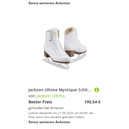
Keine weiteren Anbieter
Jackson Ultima Mystique Schlittschuhe für Damen und Mädchen, Größe 40
von
Jackson Ultima
Bester Preis
195,54 €
gefunden bei
Amazon
zuletzt überprüft am 27.09.2025 um 00:04; der
Preis kann sich seitdem geändert haben.
Keine weiteren Anbieter