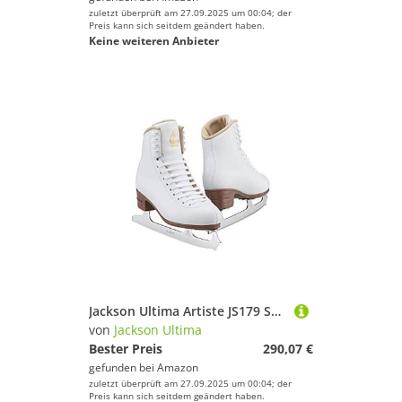
zuletzt überprüft am 27.09.2025 um 00:04; der
Preis kann sich seitdem geändert haben.
Keine weiteren Anbieter
Jackson Ultima Artiste JS179 Schlittschuhlaufen, Schlittschuhe, Weiss/opulenter Garten, 5.5 B Women's
von
Jackson Ultima
Bester Preis
290,07 €
gefunden bei
Amazon
zuletzt überprüft am 27.09.2025 um 00:04; der
Preis kann sich seitdem geändert haben.