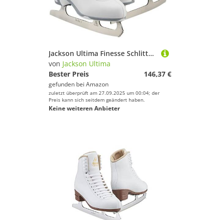
Jackson Ultima Finesse Schlittschuhe für Damen/Mädchen, Größe 7
von
Jackson Ultima
Bester Preis
146,37 €
gefunden bei
Amazon
zuletzt überprüft am 27.09.2025 um 00:04; der
Preis kann sich seitdem geändert haben.
Keine weiteren Anbieter