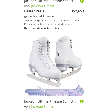
Jackson Ultima Finesse Schlittschuhe für Damen/Mädchen, Größe 10
von
Jackson Ultima
Bester Preis
152,65 €
gefunden bei
Amazon
zuletzt überprüft am 27.09.2025 um 00:03; der
Preis kann sich seitdem geändert haben.
Keine weiteren Anbieter
Jackson Ultima Finesse Schlittschuhe für Damen/Mädchen, Größe 39
von
Jackson Ultima