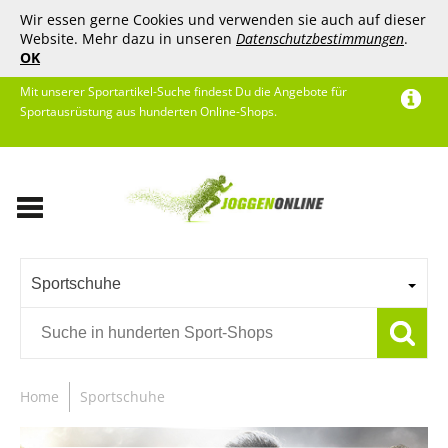
Wir essen gerne Cookies und verwenden sie auch auf dieser
Website. Mehr dazu in unseren
Datenschutzbestimmungen
.
OK
Mit unserer Sportartikel-Suche findest Du die Angebote für
Sportausrüstung aus hunderten Online-Shops.
Sportschuhe
Home
Sportschuhe