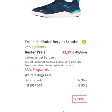
Trollkids Kinder Bergen Schuhe
von
Trollkids
Bester Preis
32,29 €
49,95 €
gefunden bei
Bergzeit
zuletzt überprüft am 09.08.2026 um 00:43; der
Preis kann sich seitdem geändert haben.
35% Ersparnis
Weitere Angebote:
Bergfreunde
39,96 €
INTERSPORT
49,95 €
- 28%