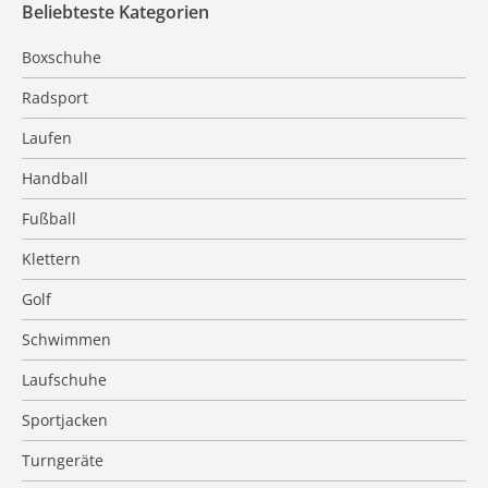
Beliebteste Kategorien
Boxschuhe
Radsport
Laufen
Handball
Fußball
Klettern
Golf
Schwimmen
Laufschuhe
Sportjacken
Turngeräte