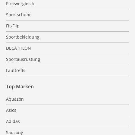
Preisvergleich
Sportschuhe
Fit-Flip
Sportbekleidung
DECATHLON
Sportausrüstung
Lauftreffs
Top Marken
Aquazon
Asics
Adidas
Saucony