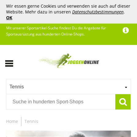
Wir essen gerne Cookies und verwenden sie auch auf dieser
Website. Mehr dazu in unseren
Datenschutzbestimmungen
.
OK
Mit unserer Sportartikel-Suche findest Du die Angebote für
Sportausrüstung aus hunderten Online-Shops.
Tennis
Home
Tennis