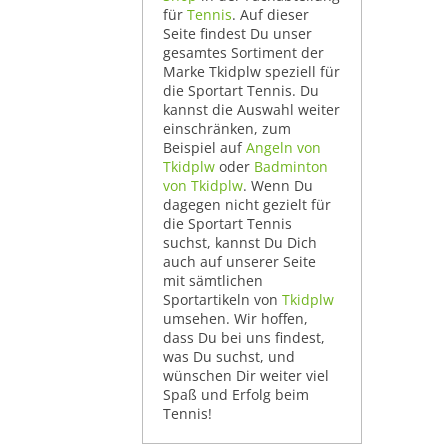
für
Tennis
. Auf dieser
Seite findest Du unser
gesamtes Sortiment der
Marke Tkidplw speziell für
die Sportart Tennis. Du
kannst die Auswahl weiter
einschränken, zum
Beispiel auf
Angeln von
Tkidplw
oder
Badminton
von Tkidplw
. Wenn Du
dagegen nicht gezielt für
die Sportart Tennis
suchst, kannst Du Dich
auch auf unserer Seite
mit sämtlichen
Sportartikeln von
Tkidplw
umsehen. Wir hoffen,
dass Du bei uns findest,
was Du suchst, und
wünschen Dir weiter viel
Spaß und Erfolg beim
Tennis!