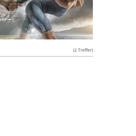
(2 Treffer)