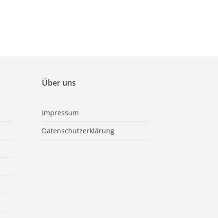
Über uns
Impressum
Datenschutzerklärung