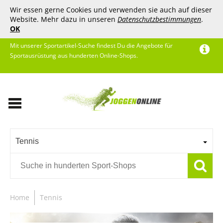
Wir essen gerne Cookies und verwenden sie auch auf dieser
Website. Mehr dazu in unseren
Datenschutzbestimmungen
.
OK
Mit unserer Sportartikel-Suche findest Du die Angebote für
Sportausrüstung aus hunderten Online-Shops.
Tennis
Home
Tennis