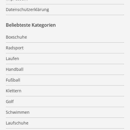
Datenschutzerklärung
Beliebteste Kategorien
Boxschuhe
Radsport
Laufen
Handball
Fußball
Klettern
Golf
Schwimmen
Laufschuhe