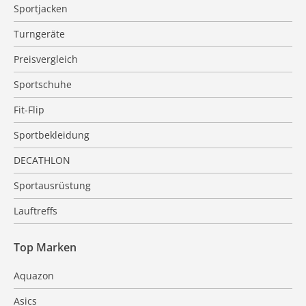
Sportjacken
Turngeräte
Preisvergleich
Sportschuhe
Fit-Flip
Sportbekleidung
DECATHLON
Sportausrüstung
Lauftreffs
Top Marken
Aquazon
Asics