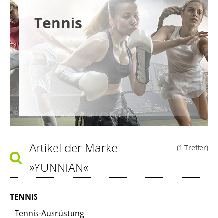
Tennis
Artikel der Marke
(1 Treffer)
»YUNNIAN«
TENNIS
Tennis-Ausrüstung