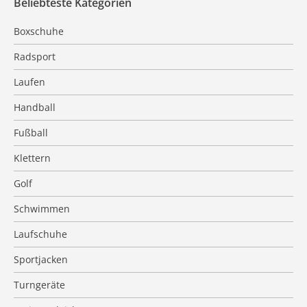
Beliebteste Kategorien
Boxschuhe
Radsport
Laufen
Handball
Fußball
Klettern
Golf
Schwimmen
Laufschuhe
Sportjacken
Turngeräte