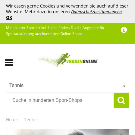
Wir essen gerne Cookies und verwenden sie auch auf dieser
Website. Mehr dazu in unseren
Datenschutzbestimmungen
.
OK
Mit unserer Sportartikel-Suche findest Du die Angebote für
Sportausrüstung aus hunderten Online-Shops.
Tennis
Home
Tennis